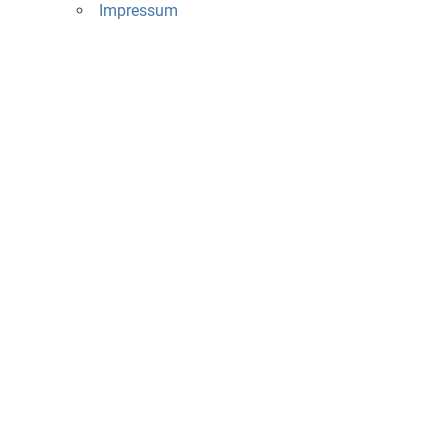
Impressum