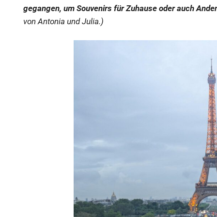
gegangen, um Souvenirs für Zuhause oder auch Anden
von Antonia und Julia.)