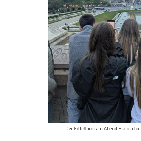
Der Eiffelturm am Abend – auch für 