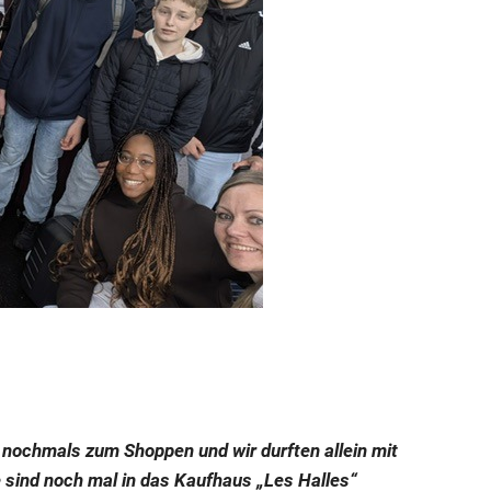
e nochmals zum Shoppen und wir durften allein mit
 sind noch mal in das Kaufhaus „Les Halles“