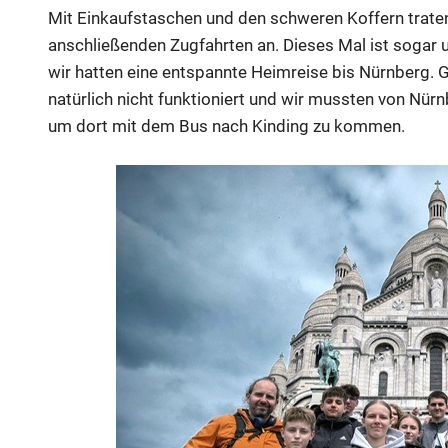
Mit Einkaufstaschen und den schweren Koffern traten
anschließenden Zugfahrten an. Dieses Mal ist soga
wir hatten eine entspannte Heimreise bis Nürnberg.
natürlich nicht funktioniert und wir mussten von Nür
um dort mit dem Bus nach Kinding zu kommen.