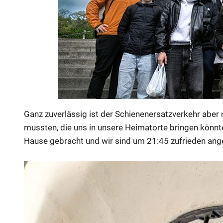
Ganz zuverlässig ist der Schienenersatzverkehr abe
mussten, die uns in unsere Heimatorte bringen könnt
Hause gebracht und wir sind um 21:45 zufrieden a