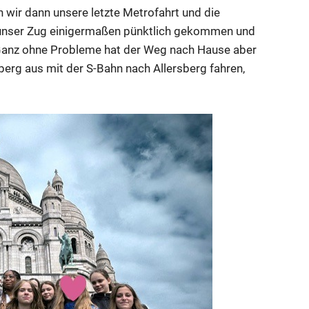
 wir dann unsere letzte Metrofahrt und die
r unser Zug einigermaßen pünktlich gekommen und
 Ganz ohne Probleme hat der Weg nach Hause aber
nberg aus mit der S-Bahn nach Allersberg fahren,