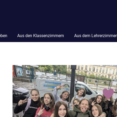
eben
Aus den Klassenzimmern
Aus dem Lehrerzimmer