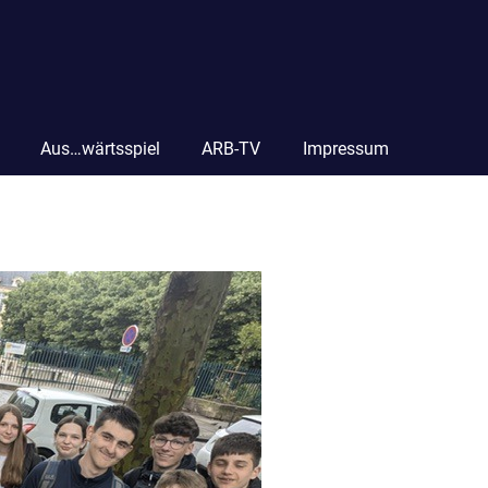
Aus…wärtsspiel
ARB-TV
Impressum