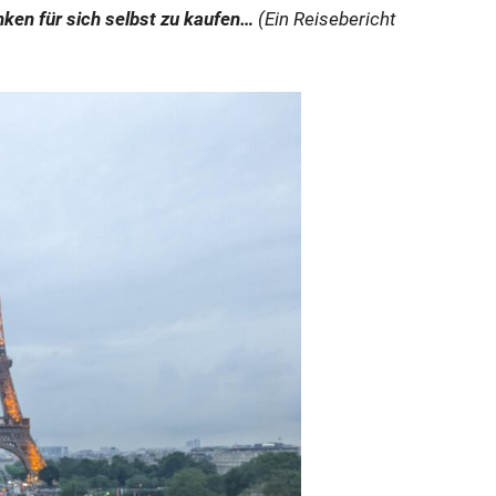
ken für sich selbst zu kaufen…
(Ein Reisebericht