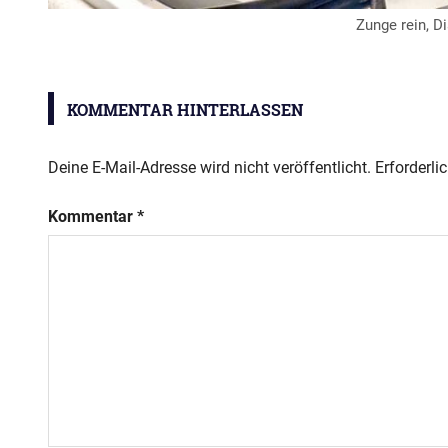
Zunge rein, Di
Parisfahrt
KOMMENTAR HINTERLASSEN
Deine E-Mail-Adresse wird nicht veröffentlicht.
Erforderli
Kommentar
*