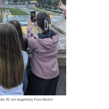
die 9C ein begehrtes Foto-Motiv!