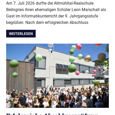
Am 7. Juli 2026 durfte die Altmühltal-Realschule
Beilngries ihren ehemaligen Schüler Leon Marschall als
Gast im Informatikunterricht der 9. Jahrgangsstufe
begrüßen. Nach dem erfolgreichen Abschluss
WEITERLESEN