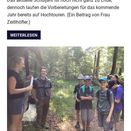
Das aktuelle Schuljahr ist noch nicht ganz zu Ende,
dennoch laufen die Vorbereitungen für das kommende
Jahr bereits auf Hochtouren. (Ein Beitrag von Frau
Zeitlhöfler.)
WEITERLESEN