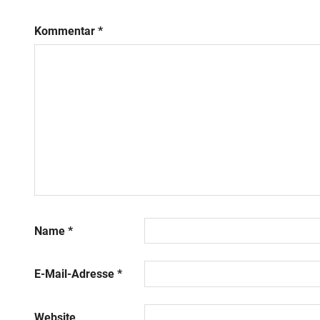
Kommentar
*
Name
*
E-Mail-Adresse
*
Website