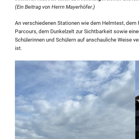
(Ein Beitrag von Herrn Mayerhöfer.)
An verschiedenen Stationen wie dem Helmtest, dem Fa
Parcours, dem Dunkelzelt zur Sichtbarkeit sowie ei
Schülerinnen und Schülern auf anschauliche Weise ver
ist.