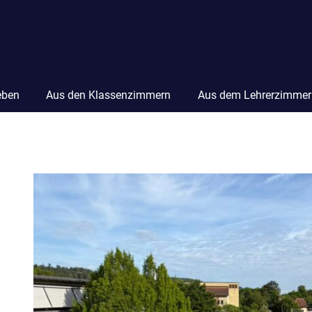
eben
Aus den Klassenzimmern
Aus dem Lehrerzimmer