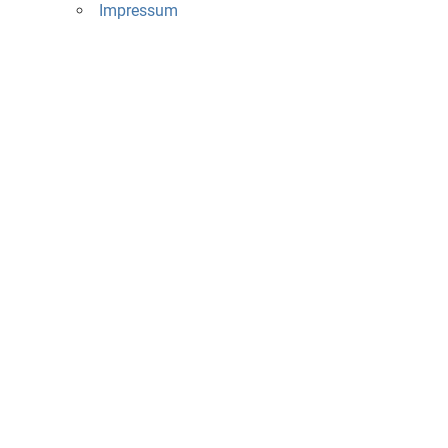
Impressum