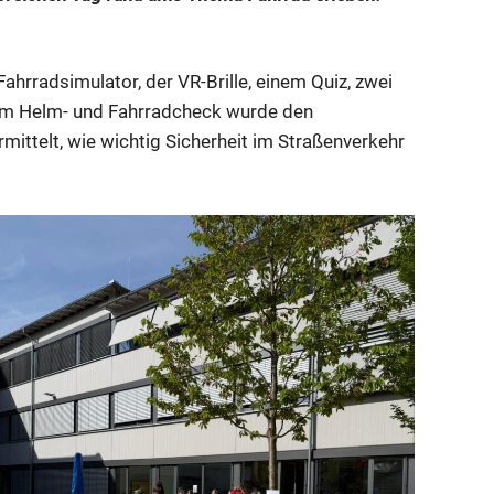
hrradsimulator, der VR-Brille, einem Quiz, zwei
nem Helm- und Fahrradcheck wurde den
mittelt, wie wichtig Sicherheit im Straßenverkehr