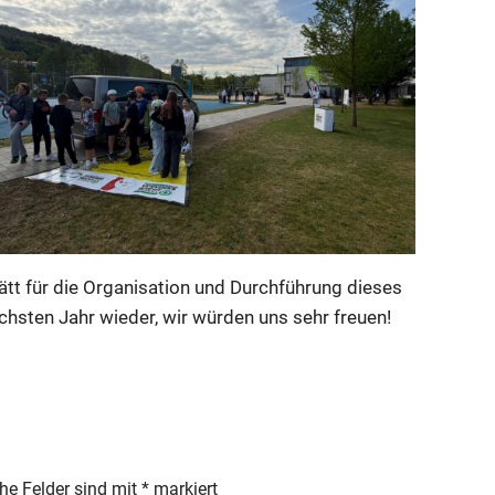
ätt für die Organisation und Durchführung dieses
chsten Jahr wieder, wir würden uns sehr freuen!
che Felder sind mit
*
markiert