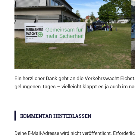
Ein herzlicher Dank geht an die Verkehrswacht Eichst
gelungenen Tages – vielleicht klappt es ja auch im nä
Aktion
"Fahr-
KOMMENTAR HINTERLASSEN
Rad"
Deine E-Mail-Adresse wird nicht veröffentlicht.
Erforderli