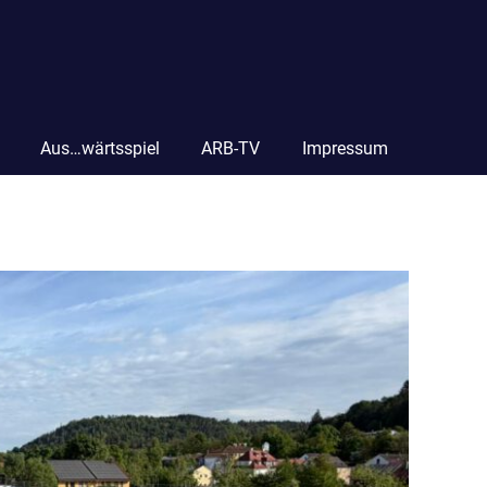
Aus…wärtsspiel
ARB-TV
Impressum