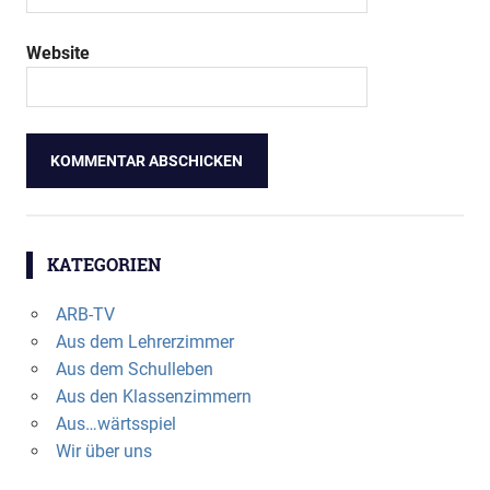
Website
KATEGORIEN
ARB-TV
Aus dem Lehrerzimmer
Aus dem Schulleben
Aus den Klassenzimmern
Aus…wärtsspiel
Wir über uns