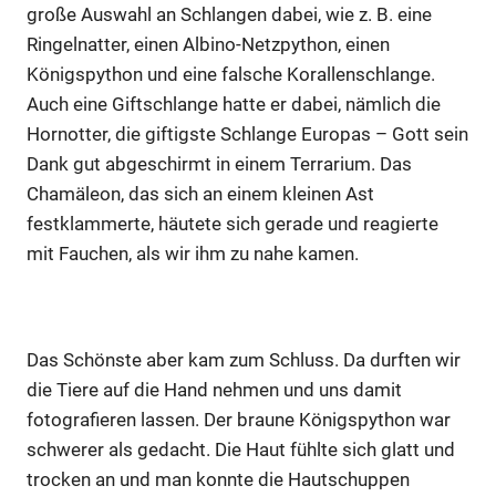
große Auswahl an Schlangen dabei, wie z. B. eine
Ringelnatter, einen Albino-Netzpython, einen
Königspython und eine falsche Korallenschlange.
Auch eine Giftschlange hatte er dabei, nämlich die
Hornotter, die giftigste Schlange Europas – Gott sein
Dank gut abgeschirmt in einem Terrarium. Das
Chamäleon, das sich an einem kleinen Ast
festklammerte, häutete sich gerade und reagierte
mit Fauchen, als wir ihm zu nahe kamen.
Das Schönste aber kam zum Schluss. Da durften wir
die Tiere auf die Hand nehmen und uns damit
fotografieren lassen. Der braune Königspython war
schwerer als gedacht. Die Haut fühlte sich glatt und
trocken an und man konnte die Hautschuppen