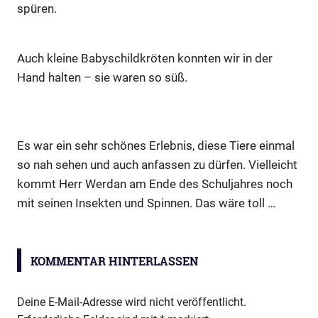
spüren.
Auch kleine Babyschildkröten konnten wir in der
Hand halten – sie waren so süß.
Es war ein sehr schönes Erlebnis, diese Tiere einmal
so nah sehen und auch anfassen zu dürfen. Vielleicht
kommt Herr Werdan am Ende des Schuljahres noch
mit seinen Insekten und Spinnen. Das wäre toll …
Reptilien
KOMMENTAR HINTERLASSEN
Deine E-Mail-Adresse wird nicht veröffentlicht.