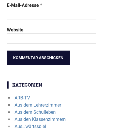
E-Mail-Adresse
*
Website
KATEGORIEN
ARB-TV
Aus dem Lehrerzimmer
Aus dem Schulleben
Aus den Klassenzimmern
Aus…wärtsspiel