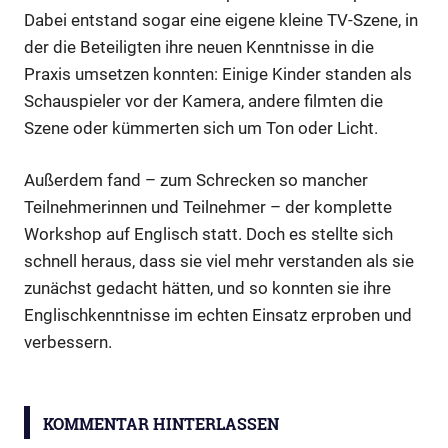
Dabei entstand sogar eine eigene kleine TV-Szene, in
der die Beteiligten ihre neuen Kenntnisse in die
Praxis umsetzen konnten: Einige Kinder standen als
Schauspieler vor der Kamera, andere filmten die
Szene oder kümmerten sich um Ton oder Licht.
Außerdem fand – zum Schrecken so mancher
Teilnehmerinnen und Teilnehmer – der komplette
Workshop auf Englisch statt. Doch es stellte sich
schnell heraus, dass sie viel mehr verstanden als sie
zunächst gedacht hätten, und so konnten sie ihre
Englischkenntnisse im echten Einsatz erproben und
verbessern.
Behind
the
KOMMENTAR HINTERLASSEN
scenes