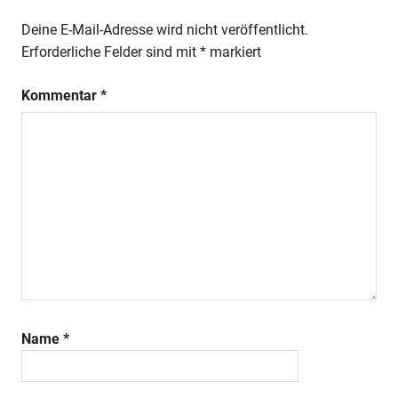
Deine E-Mail-Adresse wird nicht veröffentlicht.
Erforderliche Felder sind mit
*
markiert
Kommentar
*
Name
*