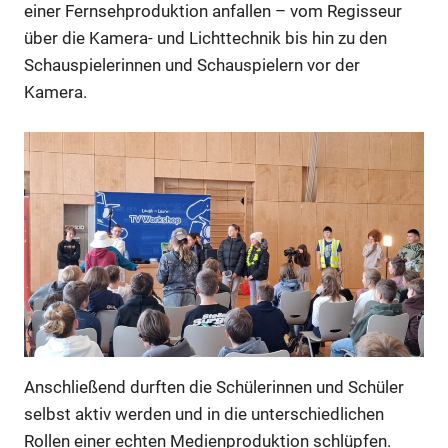
einer Fernsehproduktion anfallen – vom Regisseur
über die Kamera- und Lichttechnik bis hin zu den
Schauspielerinnen und Schauspielern vor der
Kamera.
Anschließend durften die Schülerinnen und Schüler
selbst aktiv werden und in die unterschiedlichen
Rollen einer echten Medienproduktion schlüpfen.