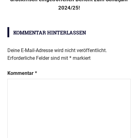
2024/25!
Jahresbericht
KOMMENTAR HINTERLASSEN
Deine E-Mail-Adresse wird nicht veröffentlicht.
Erforderliche Felder sind mit
*
markiert
Kommentar
*