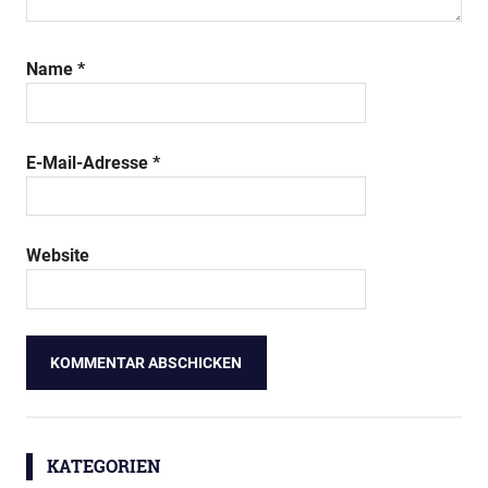
Name
*
E-Mail-Adresse
*
Website
KATEGORIEN