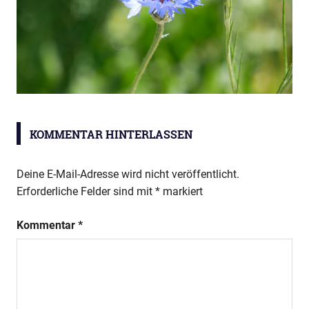
Schulgarten
KOMMENTAR HINTERLASSEN
Deine E-Mail-Adresse wird nicht veröffentlicht.
Erforderliche Felder sind mit
*
markiert
Kommentar
*