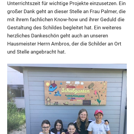
Unterrichtszeit für wichtige Projekte einzusetzen. Ein
großer Dank geht an dieser Stelle an Frau Palmer, die
mit ihrem fachlichen Know-how und ihrer Geduld die
Gestaltung des Schildes begleitet hat. Ein weiteres
herzliches Dankeschön geht auch an unseren
Hausmeister Herrn Ambros, der die Schilder an Ort
und Stelle angebracht hat.