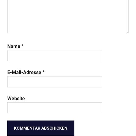
Name
*
E-Mail-Adresse
*
Website