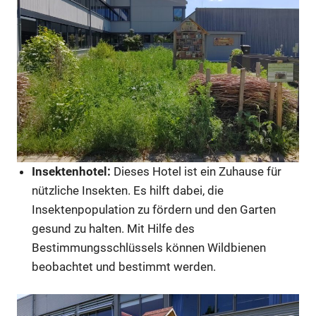
Insektenhotel:
Dieses Hotel ist ein Zuhause für
nützliche Insekten. Es hilft dabei, die
Insektenpopulation zu fördern und den Garten
gesund zu halten. Mit Hilfe des
Bestimmungsschlüssels können Wildbienen
beobachtet und bestimmt werden.