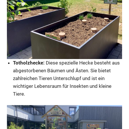
Totholzhecke:
Diese spezielle Hecke besteht aus
abgestorbenen Bäumen und Ästen. Sie bietet
zahlreichen Tieren Unterschlupf und ist ein
wichtiger Lebensraum für Insekten und kleine
Tiere.