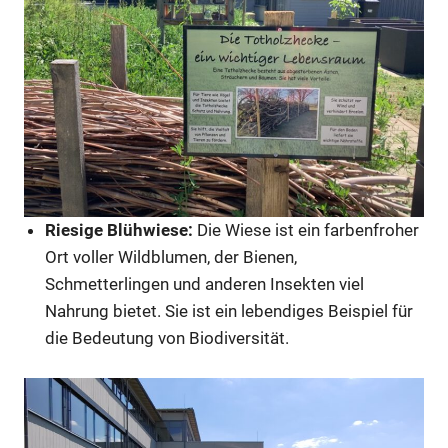
Riesige Blühwiese:
Die Wiese ist ein farbenfroher
Ort voller Wildblumen, der Bienen,
Schmetterlingen und anderen Insekten viel
Nahrung bietet. Sie ist ein lebendiges Beispiel für
die Bedeutung von Biodiversität.