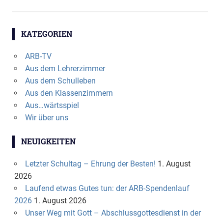
KATEGORIEN
ARB-TV
Aus dem Lehrerzimmer
Aus dem Schulleben
Aus den Klassenzimmern
Aus…wärtsspiel
Wir über uns
NEUIGKEITEN
Letzter Schultag – Ehrung der Besten!
1. August
2026
Laufend etwas Gutes tun: der ARB-Spendenlauf
2026
1. August 2026
Unser Weg mit Gott – Abschlussgottesdienst in der