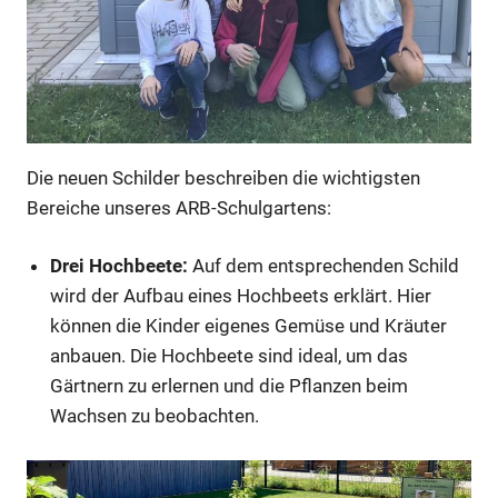
Die neuen Schilder beschreiben die wichtigsten
Bereiche unseres ARB-Schulgartens:
Drei Hochbeete:
Auf dem entsprechenden Schild
wird der Aufbau eines Hochbeets erklärt. Hier
können die Kinder eigenes Gemüse und Kräuter
anbauen. Die Hochbeete sind ideal, um das
Gärtnern zu erlernen und die Pflanzen beim
Wachsen zu beobachten.