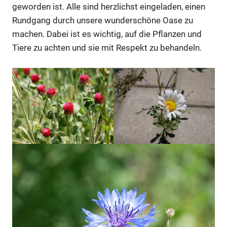
geworden ist. Alle sind herzlichst eingeladen, einen
Rundgang durch unsere wunderschöne Oase zu
machen. Dabei ist es wichtig, auf die Pflanzen und
Tiere zu achten und sie mit Respekt zu behandeln.