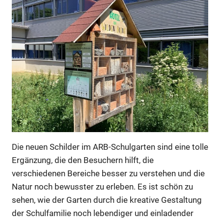
Die neuen Schilder im ARB-Schulgarten sind eine tolle
Ergänzung, die den Besuchern hilft, die
verschiedenen Bereiche besser zu verstehen und die
Natur noch bewusster zu erleben. Es ist schön zu
sehen, wie der Garten durch die kreative Gestaltung
der Schulfamilie noch lebendiger und einladender