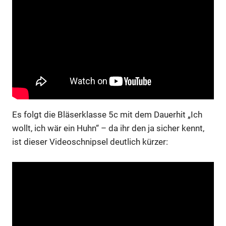
Es folgt die Bläserklasse 5c mit dem Dauerhit „Ich
wollt, ich wär ein Huhn“ – da ihr den ja sicher kennt,
ist dieser Videoschnipsel deutlich kürzer: