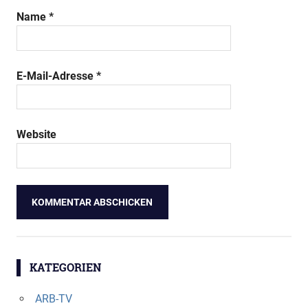
Name
*
E-Mail-Adresse
*
Website
KATEGORIEN
ARB-TV