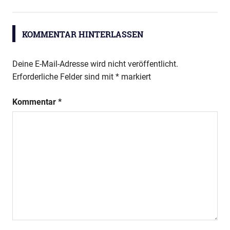
KOMMENTAR HINTERLASSEN
Deine E-Mail-Adresse wird nicht veröffentlicht.
Erforderliche Felder sind mit
*
markiert
Kommentar
*