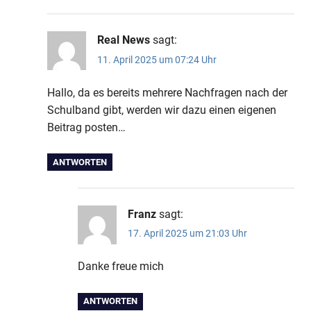
Real News
sagt:
11. April 2025 um 07:24 Uhr
Hallo, da es bereits mehrere Nachfragen nach der
Schulband gibt, werden wir dazu einen eigenen
Beitrag posten…
ANTWORTEN
Franz
sagt:
17. April 2025 um 21:03 Uhr
Danke freue mich
ANTWORTEN