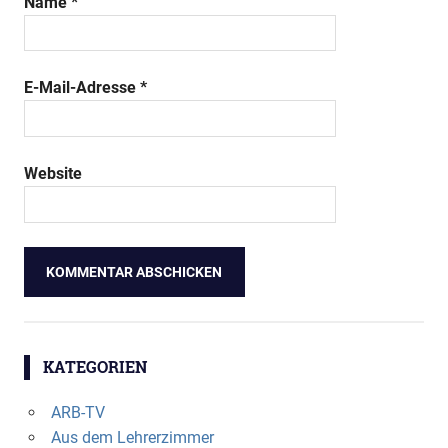
Name
*
E-Mail-Adresse
*
Website
KATEGORIEN
ARB-TV
Aus dem Lehrerzimmer