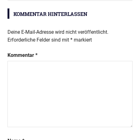
KOMMENTAR HINTERLASSEN
Deine E-Mail-Adresse wird nicht veröffentlicht.
Erforderliche Felder sind mit
*
markiert
Kommentar
*