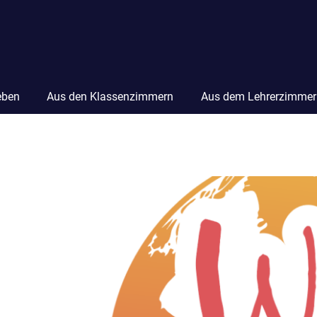
eben
Aus den Klassenzimmern
Aus dem Lehrerzimmer