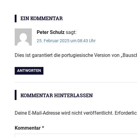
Sprachcafé
EIN KOMMENTAR
Peter Schulz
sagt:
25. Februar 2025 um 08:43 Uhr
Dies ist garantiert die portugiesische Version von „Bausc
ANTWORTEN
KOMMENTAR HINTERLASSEN
Deine E-Mail-Adresse wird nicht veröffentlicht.
Erforderli
Kommentar
*