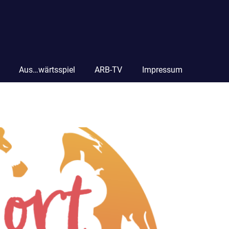
Aus…wärtsspiel
ARB-TV
Impressum