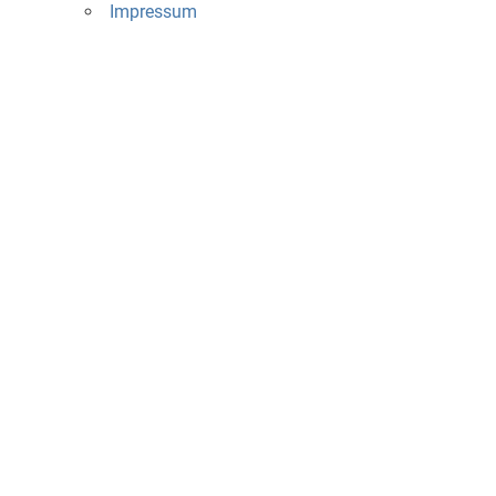
Impressum