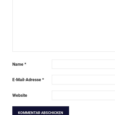
Name
*
E-Mail-Adresse
*
Website