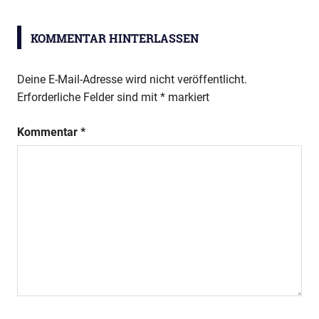
SMV-
Weihnacht
KOMMENTAR HINTERLASSEN
Deine E-Mail-Adresse wird nicht veröffentlicht.
Erforderliche Felder sind mit
*
markiert
Kommentar
*