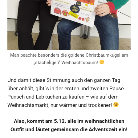
Man beachte besonders die goldene Christbaumkugel am
„stacheligen“ Weihnachtsbaum!
Und damit diese Stimmung auch den ganzen Tag
über anhält, gibt´s in der ersten und zweiten Pause
Punsch und Lebkuchen zu kaufen – wie auf dem
Weihnachtsmarkt, nur wärmer und trockener!
Also, kommt am 5.12. alle im weihnachtlichen
Outfit und läutet gemeinsam die Adventszeit ein!