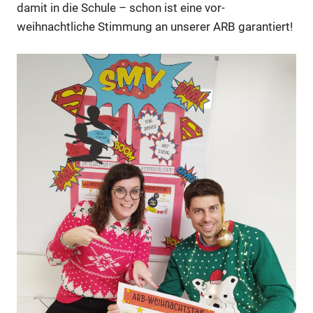
damit in die Schule – schon ist eine vor-
weihnachtliche Stimmung an unserer ARB garantiert!