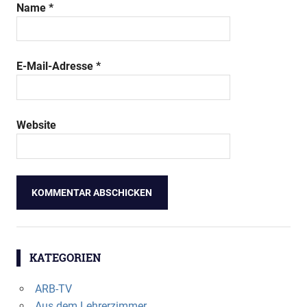
Name
*
E-Mail-Adresse
*
Website
KATEGORIEN
ARB-TV
Aus dem Lehrerzimmer