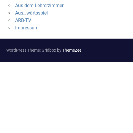
Aus dem Lehrerzimmer
Aus…wärtsspiel
ARB-TV
Impressum
WordPress Theme: Gridbox by
ThemeZee
.