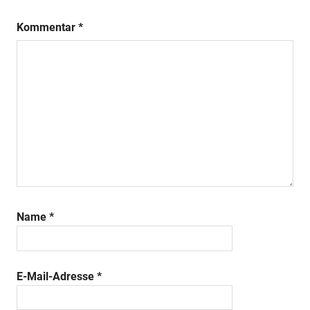
Kommentar
*
Name
*
E-Mail-Adresse
*