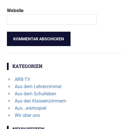
Website
KATEGORIEN
ARB-TV
Aus dem Lehrerzimmer
Aus dem Schulleben
Aus den Klassenzimmern
Aus…wärtsspiel
Wir über uns