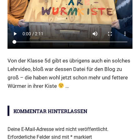
Von der Klasse 5d gibt es übrigens auch ein solches
Lehrvideo, bloß war dessen Datei für den Blog zu
groß – die haben wohl jetzt schon mehr und fettere
Würmer in ihrer Kiste
…
ARB-
Wurmkiste
KOMMENTAR HINTERLASSEN
Deine E-Mail-Adresse wird nicht veröffentlicht.
Erforderliche Felder sind mit
*
markiert