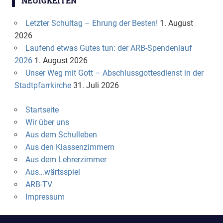
NEUIGKEITEN
Letzter Schultag – Ehrung der Besten!
1. August
2026
Laufend etwas Gutes tun: der ARB-Spendenlauf
2026
1. August 2026
Unser Weg mit Gott – Abschlussgottesdienst in der
Stadtpfarrkirche
31. Juli 2026
Startseite
Wir über uns
Aus dem Schulleben
Aus den Klassenzimmern
Aus dem Lehrerzimmer
Aus…wärtsspiel
ARB-TV
Impressum