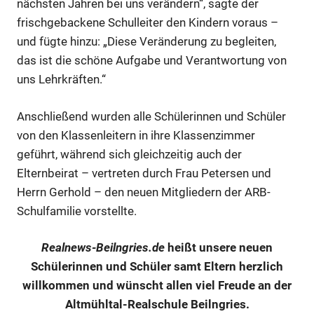
nächsten Jahren bei uns verändern“, sagte der
frischgebackene Schulleiter den Kindern voraus –
und fügte hinzu: „Diese Veränderung zu begleiten,
das ist die schöne Aufgabe und Verantwortung von
uns Lehrkräften.“
Anschließend wurden alle Schülerinnen und Schüler
von den Klassenleitern in ihre Klassenzimmer
geführt, während sich gleichzeitig auch der
Elternbeirat – vertreten durch Frau Petersen und
Herrn Gerhold – den neuen Mitgliedern der ARB-
Schulfamilie vorstellte.
Realnews-Beilngries.de
heißt unsere neuen
Schülerinnen und Schüler samt Eltern herzlich
willkommen und wünscht allen viel Freude an der
Altmühltal-Realschule Beilngries.