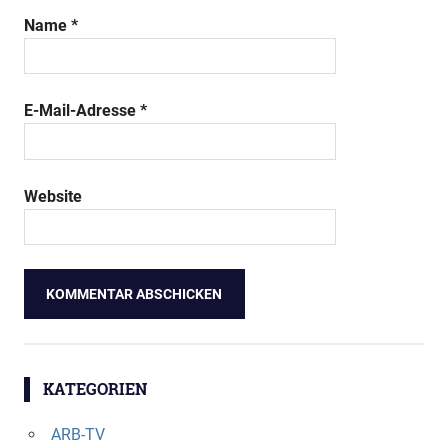
Name
*
E-Mail-Adresse
*
Website
KATEGORIEN
ARB-TV