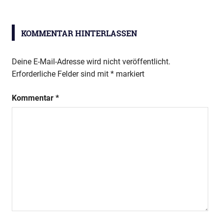
Schulstart
KOMMENTAR HINTERLASSEN
Deine E-Mail-Adresse wird nicht veröffentlicht.
Erforderliche Felder sind mit
*
markiert
Kommentar
*