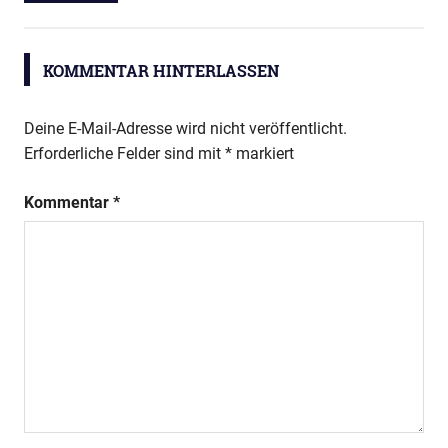
KOMMENTAR HINTERLASSEN
Deine E-Mail-Adresse wird nicht veröffentlicht.
Erforderliche Felder sind mit
*
markiert
Kommentar
*