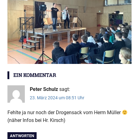
Drogenpräventionstag
EIN KOMMENTAR
Peter Schulz
sagt:
23. März 2024 um 08:51 Uhr
Fehlte ja nur noch der Drogensack vom Herrn Müller
(näher Infos bei Hr. Kirsch)
ANTWORTEN