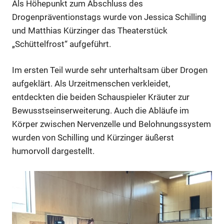
Als Höhepunkt zum Abschluss des
Drogenpräventionstags wurde von Jessica Schilling
und Matthias Kürzinger das Theaterstück
„Schüttelfrost“ aufgeführt.
Im ersten Teil wurde sehr unterhaltsam über Drogen
aufgeklärt. Als Urzeitmenschen verkleidet,
entdeckten die beiden Schauspieler Kräuter zur
Bewusstseinserweiterung. Auch die Abläufe im
Körper zwischen Nervenzelle und Belohnungssystem
wurden von Schilling und Kürzinger äußerst
humorvoll dargestellt.