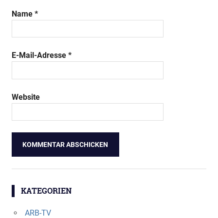
Name
*
E-Mail-Adresse
*
Website
KATEGORIEN
ARB-TV