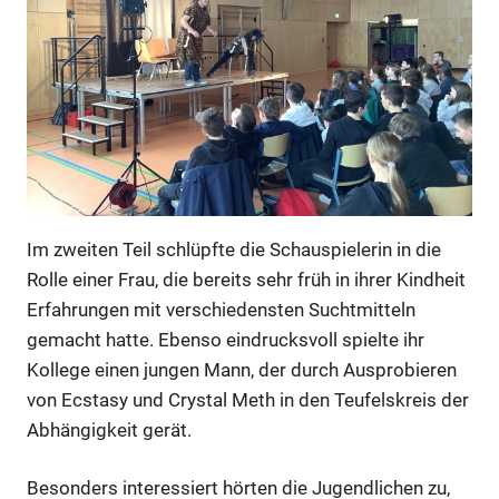
Im zweiten Teil schlüpfte die Schauspielerin in die
Rolle einer Frau, die bereits sehr früh in ihrer Kindheit
Erfahrungen mit verschiedensten Suchtmitteln
gemacht hatte. Ebenso eindrucksvoll spielte ihr
Kollege einen jungen Mann, der durch Ausprobieren
von Ecstasy und Crystal Meth in den Teufelskreis der
Abhängigkeit gerät.
Besonders interessiert hörten die Jugendlichen zu,