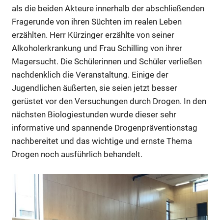
als die beiden Akteure innerhalb der abschließenden
Fragerunde von ihren Süchten im realen Leben
erzählten. Herr Kürzinger erzählte von seiner
Alkoholerkrankung und Frau Schilling von ihrer
Magersucht. Die Schülerinnen und Schüler verließen
nachdenklich die Veranstaltung. Einige der
Jugendlichen äußerten, sie seien jetzt besser
gerüstet vor den Versuchungen durch Drogen. In den
nächsten Biologiestunden wurde dieser sehr
informative und spannende Drogenpräventionstag
nachbereitet und das wichtige und ernste Thema
Drogen noch ausführlich behandelt.