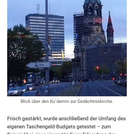
Blick über den Ku´damm zur Gedächtniskirche.
Frisch gestärkt, wurde anschließend der Umfang des
eigenen Taschengeld-Budgets getestet – zum