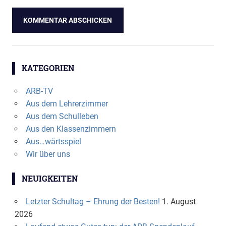
KATEGORIEN
ARB-TV
Aus dem Lehrerzimmer
Aus dem Schulleben
Aus den Klassenzimmern
Aus…wärtsspiel
Wir über uns
NEUIGKEITEN
Letzter Schultag – Ehrung der Besten!
1. August
2026