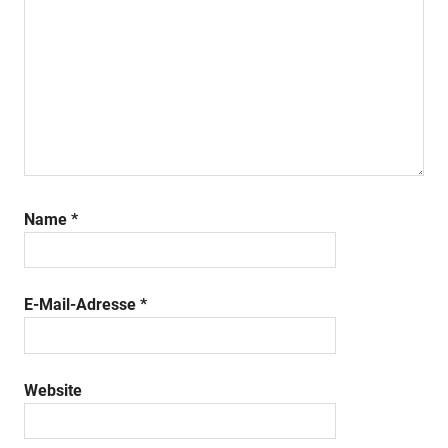
Name
*
E-Mail-Adresse
*
Website