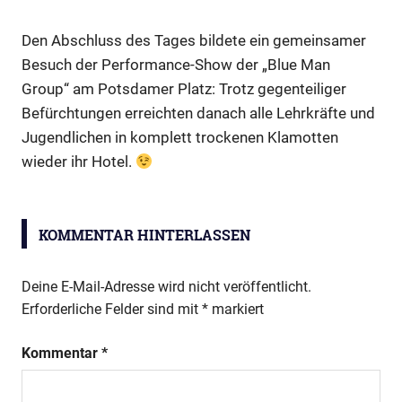
Den Abschluss des Tages bildete ein gemeinsamer
Besuch der Performance-Show der „Blue Man
Group“ am Potsdamer Platz: Trotz gegenteiliger
Befürchtungen erreichten danach alle Lehrkräfte und
Jugendlichen in komplett trockenen Klamotten
wieder ihr Hotel.
Berlin-
Fahrt
KOMMENTAR HINTERLASSEN
Deine E-Mail-Adresse wird nicht veröffentlicht.
Erforderliche Felder sind mit
*
markiert
Kommentar
*