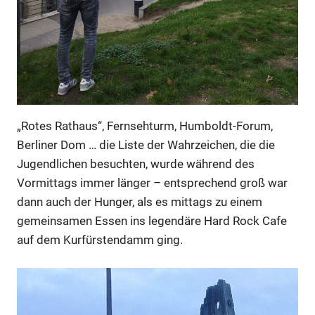
„Rotes Rathaus“, Fernsehturm, Humboldt-Forum,
Berliner Dom … die Liste der Wahrzeichen, die die
Jugendlichen besuchten, wurde während des
Vormittags immer länger – entsprechend groß war
dann auch der Hunger, als es mittags zu einem
gemeinsamen Essen ins legendäre Hard Rock Cafe
auf dem Kurfürstendamm ging.