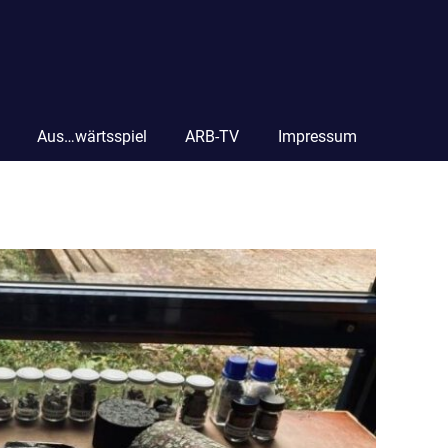
Aus…wärtsspiel
ARB-TV
Impressum