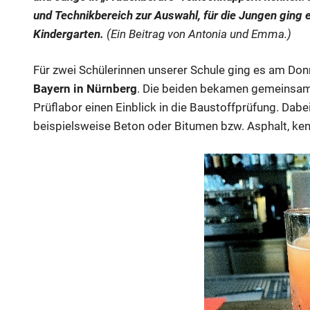
und Technikbereich zur Auswahl, für die Jungen ging e
Kindergarten.
(Ein Beitrag von Antonia und Emma.)
Für zwei Schülerinnen unserer Schule ging es am Do
Bayern in Nürnberg
. Die beiden bekamen gemeinsam
Prüflabor einen Einblick in die Baustoffprüfung. Dabe
beispielsweise Beton oder Bitumen bzw. Asphalt, ke