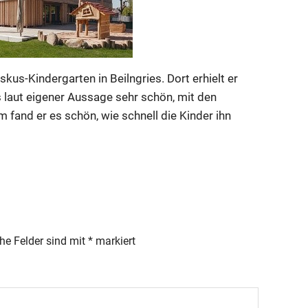
skus-Kindergarten in Beilngries. Dort erhielt er
es laut eigener Aussage sehr schön, mit den
 fand er es schön, wie schnell die Kinder ihn
che Felder sind mit
*
markiert