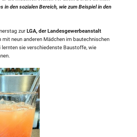
s in den sozialen Bereich, wie zum Beispiel in den
nnerstag zur
LGA, der Landesgewerbeanstalt
 mit neun anderen Mädchen im bautechnischen
i lernten sie verschiedenste Baustoffe, wie
nnen.