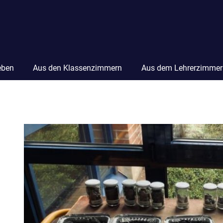
eben
Aus den Klassenzimmern
Aus dem Lehrerzimmer