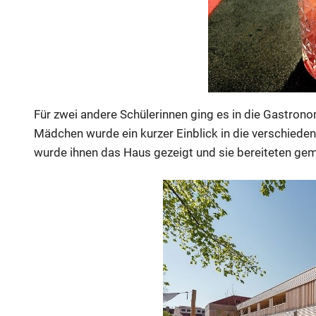
Für zwei andere Schülerinnen ging es in die Gastron
Mädchen wurde ein kurzer Einblick in die verschied
wurde ihnen das Haus gezeigt und sie bereiteten ge