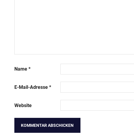
Name
*
E-Mail-Adresse
*
Website