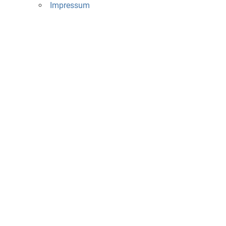
Impressum