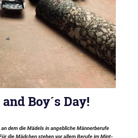
s and Boy´s Day!
t, an dem die Mädels in angebliche Männerberufe
Für die Mädchen stehen vor allem Berufe im Mint-