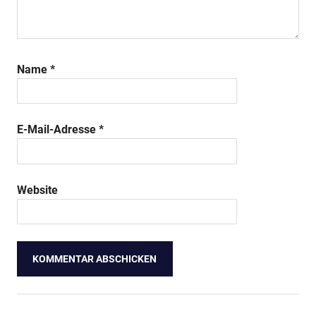
Name
*
E-Mail-Adresse
*
Website