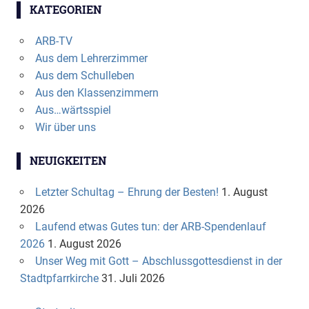
KATEGORIEN
ARB-TV
Aus dem Lehrerzimmer
Aus dem Schulleben
Aus den Klassenzimmern
Aus…wärtsspiel
Wir über uns
NEUIGKEITEN
Letzter Schultag – Ehrung der Besten!
1. August
2026
Laufend etwas Gutes tun: der ARB-Spendenlauf
2026
1. August 2026
Unser Weg mit Gott – Abschlussgottesdienst in der
Stadtpfarrkirche
31. Juli 2026