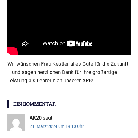
Wir wünschen Frau Kestler alles Gute für die Zukunft
– und sagen herzlichen Dank für ihre großartige
Leistung als Lehrerin an unserer ARB!
Abschied
EIN KOMMENTAR
Frau
Kestler
AK20
sagt:
21. März 2024 um 19:10 Uhr