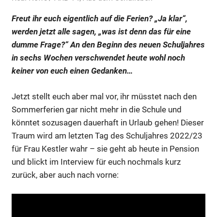
Freut ihr euch eigentlich auf die Ferien? „Ja klar“,
werden jetzt alle sagen, „was ist denn das für eine
dumme Frage?“ An den Beginn des neuen Schuljahres
in sechs Wochen verschwendet heute wohl noch
keiner von euch einen Gedanken…
Jetzt stellt euch aber mal vor, ihr müsstet nach den
Sommerferien gar nicht mehr in die Schule und
könntet sozusagen dauerhaft in Urlaub gehen! Dieser
Traum wird am letzten Tag des Schuljahres 2022/23
für Frau Kestler wahr – sie geht ab heute in Pension
und blickt im Interview für euch nochmals kurz
zurück, aber auch nach vorne: