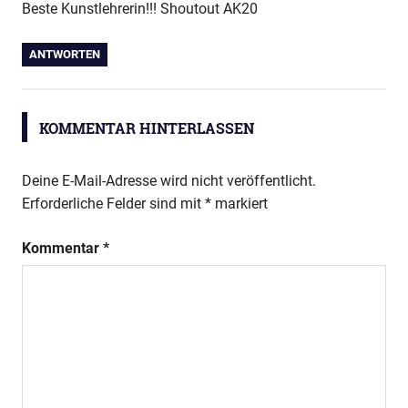
Beste Kunstlehrerin!!! Shoutout AK20
ANTWORTEN
KOMMENTAR HINTERLASSEN
Deine E-Mail-Adresse wird nicht veröffentlicht.
Erforderliche Felder sind mit
*
markiert
Kommentar
*