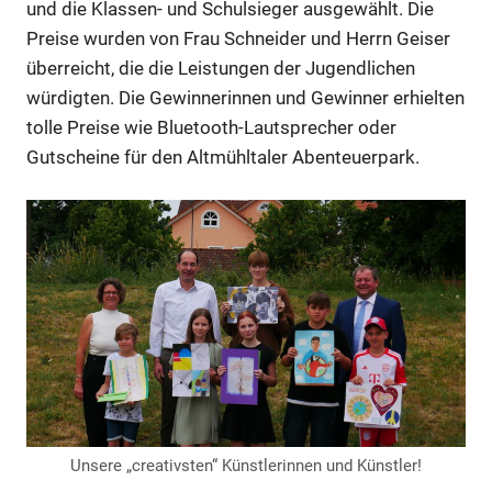
und die Klassen- und Schulsieger ausgewählt. Die
Preise wurden von Frau Schneider und Herrn Geiser
überreicht, die die Leistungen der Jugendlichen
würdigten. Die Gewinnerinnen und Gewinner erhielten
tolle Preise wie Bluetooth-Lautsprecher oder
Gutscheine für den Altmühltaler Abenteuerpark.
Unsere „creativsten“ Künstlerinnen und Künstler!