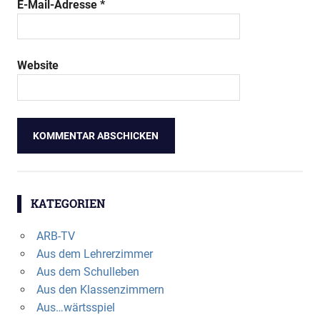
E-Mail-Adresse
*
Website
KATEGORIEN
ARB-TV
Aus dem Lehrerzimmer
Aus dem Schulleben
Aus den Klassenzimmern
Aus…wärtsspiel