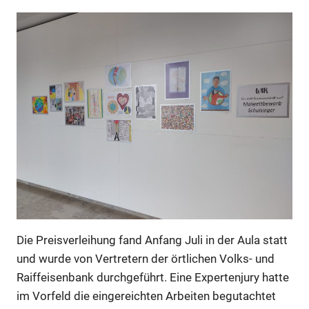
Die Preisverleihung fand Anfang Juli in der Aula statt
und wurde von Vertretern der örtlichen Volks- und
Raiffeisenbank durchgeführt. Eine Expertenjury hatte
im Vorfeld die eingereichten Arbeiten begutachtet