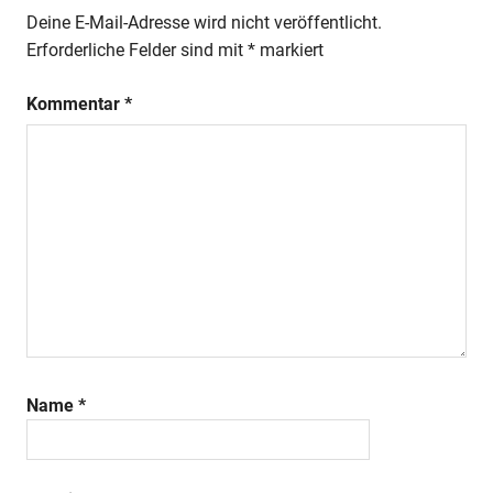
Deine E-Mail-Adresse wird nicht veröffentlicht.
Erforderliche Felder sind mit
*
markiert
Kommentar
*
Name
*