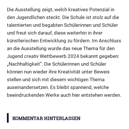
Die Ausstellung zeigt, welch kreatives Potenzial in
den Jugendlichen steckt. Die Schule ist stolz auf die
talentierten und begabten Schülerinnen und Schüler
und freut sich darauf, diese weiterhin in ihrer
künstlerischen Entwicklung zu fördern. Im Anschluss
an die Ausstellung wurde das neue Thema für den
Jugend
creativ
Wettbewerb 2024 bekannt gegeben:
„Nachhaltigkeit“. Die Schülerinnen und Schüler
können nun wieder ihre Kreativität unter Beweis
stellen und sich mit diesem wichtigen Thema
auseinandersetzen. Es bleibt spannend, welche
beeindruckenden Werke auch hier entstehen werden.
Jugend
creativ
KOMMENTAR HINTERLASSEN