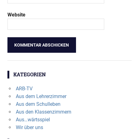
Website
KATEGORIEN
ARB-TV
Aus dem Lehrerzimmer
Aus dem Schulleben
Aus den Klassenzimmern
Aus…wärtsspiel
Wir über uns