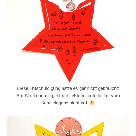
Diese Entschuldigung hätte es gar nicht gebraucht:
Am Wochenende geht schließlich auch die Tür vom
Schuleingang nicht auf.