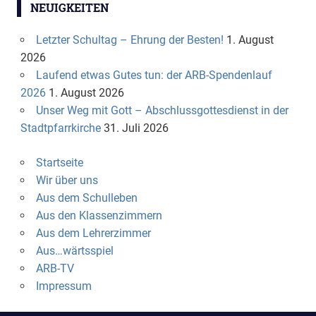
NEUIGKEITEN
Letzter Schultag – Ehrung der Besten!
1. August
2026
Laufend etwas Gutes tun: der ARB-Spendenlauf
2026
1. August 2026
Unser Weg mit Gott – Abschlussgottesdienst in der
Stadtpfarrkirche
31. Juli 2026
Startseite
Wir über uns
Aus dem Schulleben
Aus den Klassenzimmern
Aus dem Lehrerzimmer
Aus…wärtsspiel
ARB-TV
Impressum