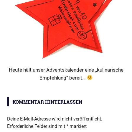
Heute hält unser Adventskalender eine „kulinarische
Empfehlung“ bereit…
ARB-
Adventskalender
KOMMENTAR HINTERLASSEN
Deine E-Mail-Adresse wird nicht veröffentlicht.
Erforderliche Felder sind mit
*
markiert