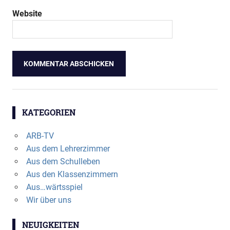
Website
KATEGORIEN
ARB-TV
Aus dem Lehrerzimmer
Aus dem Schulleben
Aus den Klassenzimmern
Aus…wärtsspiel
Wir über uns
NEUIGKEITEN