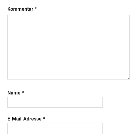
Kommentar
*
Name
*
E-Mail-Adresse
*