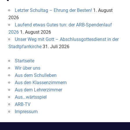
Letzter Schultag – Ehrung der Besten!
1. August
2026
Laufend etwas Gutes tun: der ARB-Spendenlauf
2026
1. August 2026
Unser Weg mit Gott – Abschlussgottesdienst in der
Stadtpfarrkirche
31. Juli 2026
Startseite
Wir über uns
Aus dem Schulleben
Aus den Klassenzimmern
Aus dem Lehrerzimmer
Aus…wärtsspiel
ARB-TV
Impressum