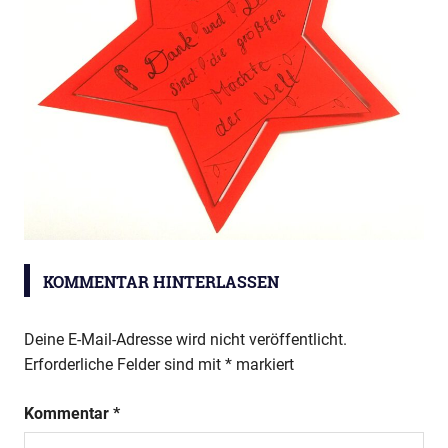
ARB-
Adventskalender
KOMMENTAR HINTERLASSEN
Deine E-Mail-Adresse wird nicht veröffentlicht.
Erforderliche Felder sind mit
*
markiert
Kommentar
*