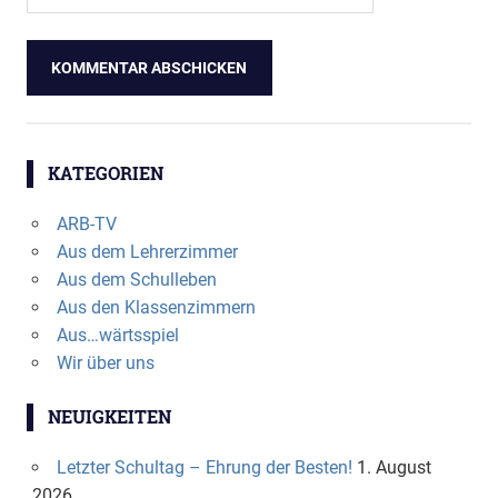
KATEGORIEN
ARB-TV
Aus dem Lehrerzimmer
Aus dem Schulleben
Aus den Klassenzimmern
Aus…wärtsspiel
Wir über uns
NEUIGKEITEN
Letzter Schultag – Ehrung der Besten!
1. August
2026