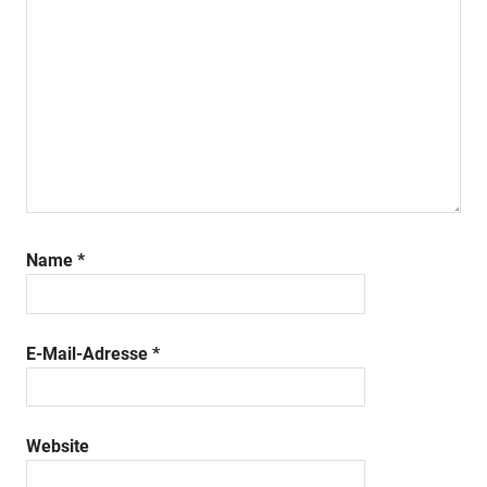
Name
*
E-Mail-Adresse
*
Website