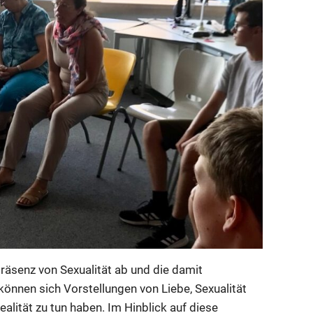
präsenz von Sexualität ab und die damit
können sich Vorstellungen von Liebe, Sexualität
ealität zu tun haben. Im Hinblick auf diese