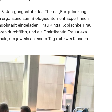
er 8. Jahrgangsstufe das Thema „Fortpflanzung
en ergänzend zum Biologieunterricht Expertinnen
golstadt eingeladen. Frau Kinga Kopischke, Frau
ren durchführt, und als Praktikantin Frau Alexa
hule, um jeweils an einem Tag mit zwei Klassen