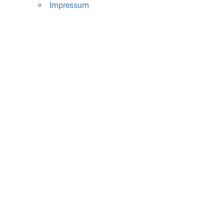
Impressum