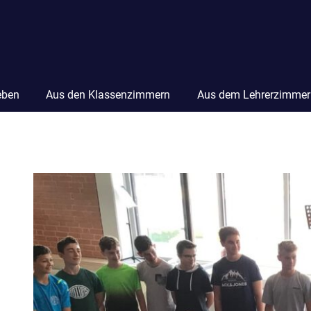
eben
Aus den Klassenzimmern
Aus dem Lehrerzimmer