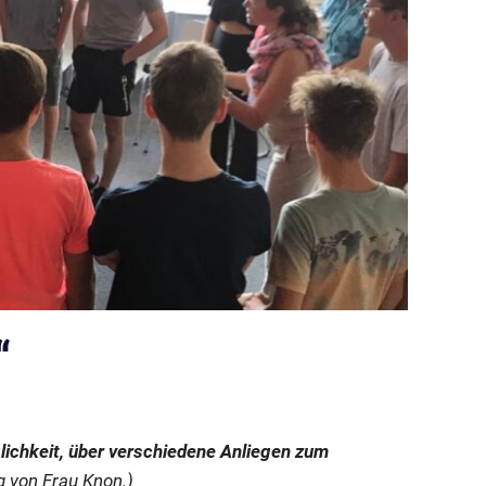
“
lichkeit, über verschiedene Anliegen zum
ag von Frau Knon.)