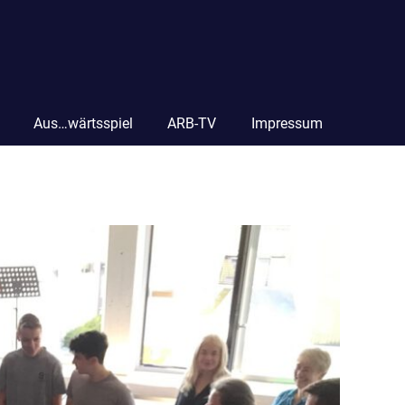
Aus…wärtsspiel
ARB-TV
Impressum