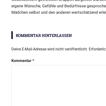
eigene Wünsche, Gefühle und Bedürfnisse gesproche
Mädchen selbst und den anderen wertschätzend erle
Projekt
Herzklopfen
KOMMENTAR HINTERLASSEN
Deine E-Mail-Adresse wird nicht veröffentlicht.
Erforderli
Kommentar
*