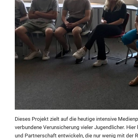
Dieses Projekt zielt auf die heutige intensive Medien
verbundene Verunsicherung vieler Jugendlicher. Hier 
und Partnerschaft entwickeln, die nur wenig mit der R