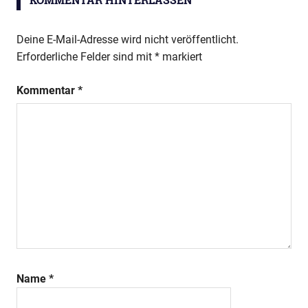
Deine E-Mail-Adresse wird nicht veröffentlicht.
Erforderliche Felder sind mit
*
markiert
Kommentar
*
Name
*