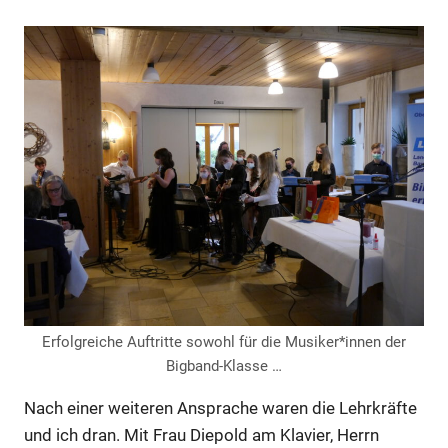
Erfolgreiche Auftritte sowohl für die Musiker*innen der
Bigband-Klasse …
Nach einer weiteren Ansprache waren die Lehrkräfte
und ich dran. Mit Frau Diepold am Klavier, Herrn