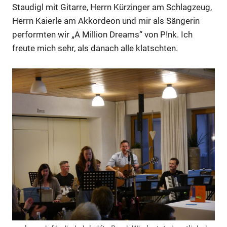
Staudigl mit Gitarre, Herrn Kürzinger am Schlagzeug,
Herrn Kaierle am Akkordeon und mir als Sängerin
performten wir „A Million Dreams“ von P!nk. Ich
freute mich sehr, als danach alle klatschten.