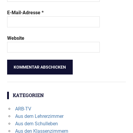
E-Mail-Adresse
*
Website
KATEGORIEN
ARB-TV
Aus dem Lehrerzimmer
Aus dem Schulleben
Aus den Klassenzimmern