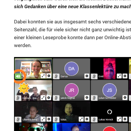
sich Gedanken über eine neue Klassenlektüre zu mac
Dabei konnten sie aus insgesamt sechs verschiedene
Seitenzahl, die für viele sicher nicht ganz unwichtig is
einer kleinen Leseprobe konnte dann per Online-Abs
werden.