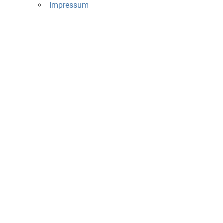
Impressum