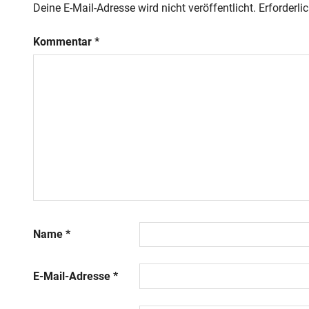
Deine E-Mail-Adresse wird nicht veröffentlicht.
Erforderli
Kommentar
*
Name
*
E-Mail-Adresse
*