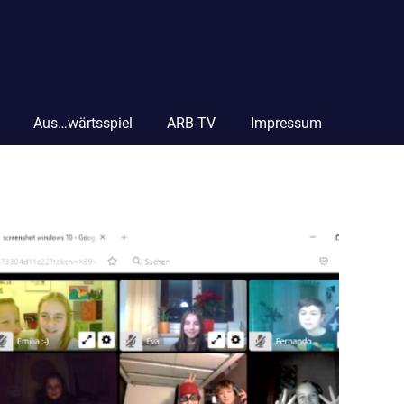
Aus…wärtsspiel
ARB-TV
Impressum