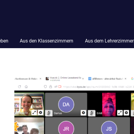
eben
Aus den Klassenzimmern
Aus dem Lehrerzimmer