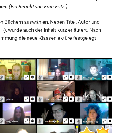
hen.
(Ein Bericht von Frau Fritz.)
n Büchern auswählen. Neben Titel, Autor und
t ;-), wurde auch der Inhalt kurz erläutert. Nach
timmung die neue Klassenlektüre festgelegt