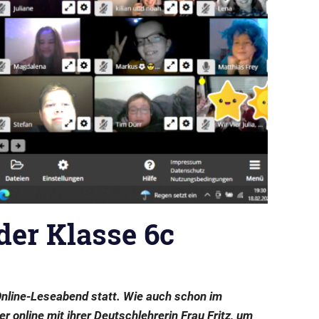
der Klasse 6c
 Online-Leseabend statt. Wie auch schon im
 online mit ihrer Deutschlehrerin Frau Fritz, um