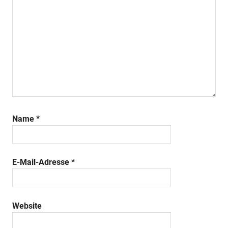
Name
*
E-Mail-Adresse
*
Website