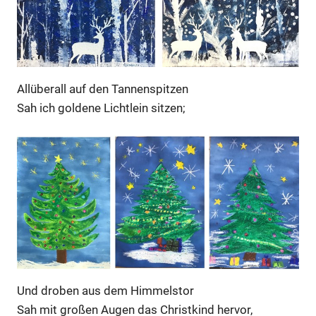
Allüberall auf den Tannenspitzen
Sah ich goldene Lichtlein sitzen;
Und droben aus dem Himmelstor
Sah mit großen Augen das Christkind hervor,