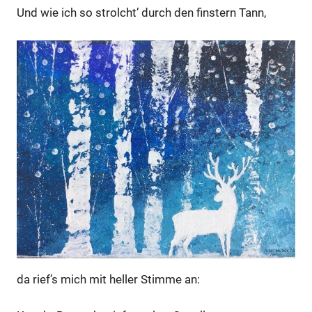
Und wie ich so strolcht’ durch den finstern Tann,
da rief’s mich mit heller Stimme an: