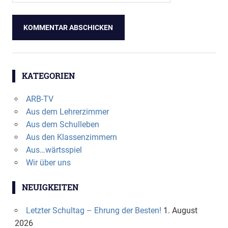
KATEGORIEN
ARB-TV
Aus dem Lehrerzimmer
Aus dem Schulleben
Aus den Klassenzimmern
Aus…wärtsspiel
Wir über uns
NEUIGKEITEN
Letzter Schultag – Ehrung der Besten!
1. August
2026