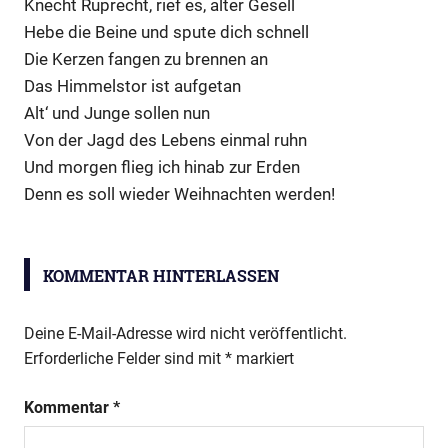
Knecht Ruprecht, rief es, alter Gesell
Hebe die Beine und spute dich schnell
Die Kerzen fangen zu brennen an
Das Himmelstor ist aufgetan
Alt‘ und Junge sollen nun
Von der Jagd des Lebens einmal ruhn
Und morgen flieg ich hinab zur Erden
Denn es soll wieder Weihnachten werden!
Kunstprojekt
KOMMENTAR HINTERLASSEN
Deine E-Mail-Adresse wird nicht veröffentlicht.
Erforderliche Felder sind mit
*
markiert
Kommentar
*