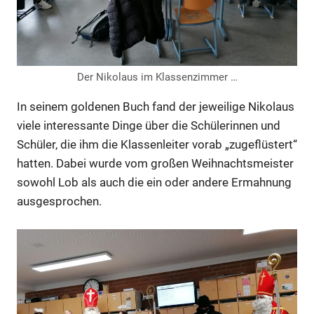
Der Nikolaus im Klassenzimmer …
In seinem goldenen Buch fand der jeweilige Nikolaus
viele interessante Dinge über die Schülerinnen und
Schüler, die ihm die Klassenleiter vorab „zugeflüstert“
hatten. Dabei wurde vom großen Weihnachtsmeister
sowohl Lob als auch die ein oder andere Ermahnung
ausgesprochen.