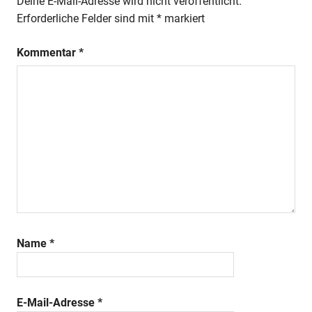
Deine E-Mail-Adresse wird nicht veröffentlicht.
Erforderliche Felder sind mit
*
markiert
Kommentar
*
Name
*
E-Mail-Adresse
*