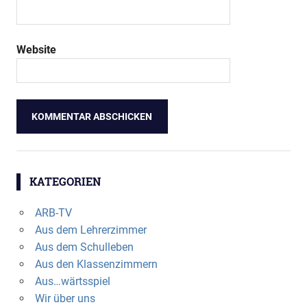
Website
KATEGORIEN
ARB-TV
Aus dem Lehrerzimmer
Aus dem Schulleben
Aus den Klassenzimmern
Aus…wärtsspiel
Wir über uns