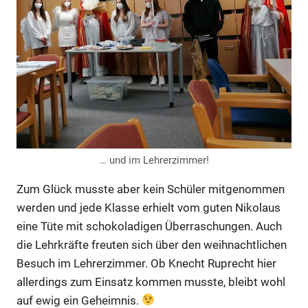
… und im Lehrerzimmer!
Zum Glück musste aber kein Schüler mitgenommen
werden und jede Klasse erhielt vom guten Nikolaus
eine Tüte mit schokoladigen Überraschungen. Auch
die Lehrkräfte freuten sich über den weihnachtlichen
Besuch im Lehrerzimmer. Ob Knecht Ruprecht hier
allerdings zum Einsatz kommen musste, bleibt wohl
auf ewig ein Geheimnis.