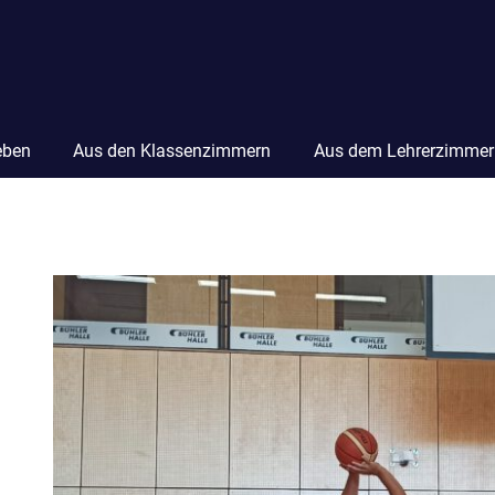
eben
Aus den Klassenzimmern
Aus dem Lehrerzimmer