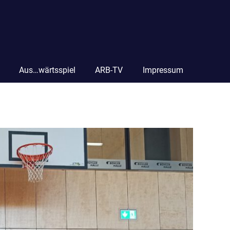
Aus…wärtsspiel
ARB-TV
Impressum