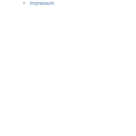
Impressum