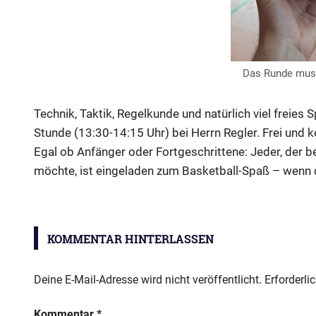
Das Runde muss
Technik, Taktik, Regelkunde und natürlich viel freies S
Stunde (13:30-14:15 Uhr) bei Herrn Regler. Frei und k
Egal ob Anfänger oder Fortgeschrittene: Jeder, der b
möchte, ist eingeladen zum Basketball-Spaß – wenn
Wahlfächer
KOMMENTAR HINTERLASSEN
Deine E-Mail-Adresse wird nicht veröffentlicht.
Erforderli
Kommentar
*