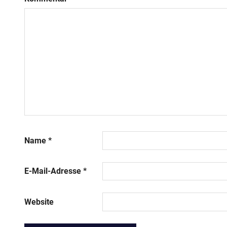
Name
*
E-Mail-Adresse
*
Website