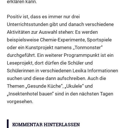
erklären kann.
Positiv ist, dass es immer nur drei
Unterrichtsstunden gibt und danach verschiedene
Aktivitäten zur Auswahl stehen: Es werden
beispielsweise Chemie-Experimente, Sportspiele
oder ein Kunstprojekt namens ,,Tonmonster“
durchgeführt. Ein weiterer Programmpunkt ist ein
Leseprojekt, dort dürfen die Schüler und
Schülerinnen in verschiedenen Lexika Informationen
suchen und diese dann aufschreiben. Auch die
Themen „Gesunde Küche“, „Ukulele“ und
„Insektenhotel bauen“ sind in den nächsten Tagen
vorgesehen.
Sommerschule
KOMMENTAR HINTERLASSEN