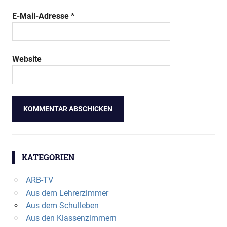
E-Mail-Adresse
*
Website
KATEGORIEN
ARB-TV
Aus dem Lehrerzimmer
Aus dem Schulleben
Aus den Klassenzimmern