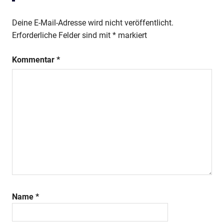
Deine E-Mail-Adresse wird nicht veröffentlicht.
Erforderliche Felder sind mit
*
markiert
Kommentar
*
Name
*