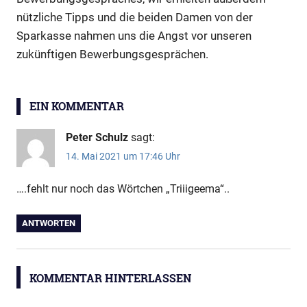
nützliche Tipps und die beiden Damen von der
Sparkasse nahmen uns die Angst vor unseren
zukünftigen Bewerbungsgesprächen.
Bewerbertraining
EIN KOMMENTAR
Peter Schulz
sagt:
14. Mai 2021 um 17:46 Uhr
….fehlt nur noch das Wörtchen „Triiigeema“..
ANTWORTEN
KOMMENTAR HINTERLASSEN