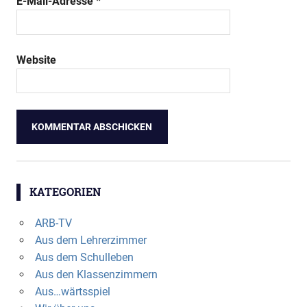
E-Mail-Adresse
*
Website
KATEGORIEN
ARB-TV
Aus dem Lehrerzimmer
Aus dem Schulleben
Aus den Klassenzimmern
Aus…wärtsspiel