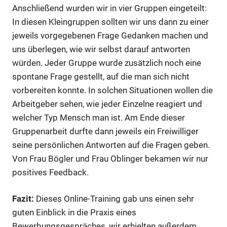
Anschließend wurden wir in vier Gruppen eingeteilt:
In diesen Kleingruppen sollten wir uns dann zu einer
jeweils vorgegebenen Frage Gedanken machen und
uns überlegen, wie wir selbst darauf antworten
würden. Jeder Gruppe wurde zusätzlich noch eine
spontane Frage gestellt, auf die man sich nicht
vorbereiten konnte. In solchen Situationen wollen die
Arbeitgeber sehen, wie jeder Einzelne reagiert und
welcher Typ Mensch man ist. Am Ende dieser
Gruppenarbeit durfte dann jeweils ein Freiwilliger
seine persönlichen Antworten auf die Fragen geben.
Von Frau Bögler und Frau Oblinger bekamen wir nur
positives Feedback.
Fazit:
Dieses Online-Training gab uns einen sehr
guten Einblick in die Praxis eines
Bewerbungsgespräches, wir erhielten außerdem