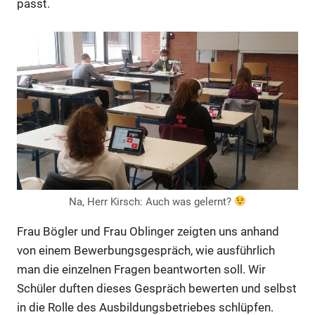
passt.
Na, Herr Kirsch: Auch was gelernt?
Frau Bögler und Frau Oblinger zeigten uns anhand
von einem Bewerbungsgespräch, wie ausführlich
man die einzelnen Fragen beantworten soll. Wir
Schüler duften dieses Gespräch bewerten und selbst
in die Rolle des Ausbildungsbetriebes schlüpfen.