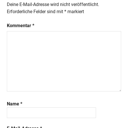
Deine E-Mail-Adresse wird nicht veröffentlicht.
Erforderliche Felder sind mit
*
markiert
Kommentar
*
Name
*