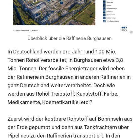
Überblick über die Raffinerie Burghausen.
In Deutschland werden pro Jahr rund 100 Mio.
Tonnen Rohöl verarbeitet, in Burghausen etwa 3,8
Mio. Tonnen. Der fossile Energieträger wird neben
der Raffinerie in Burghausen in anderen Raffinerien in
ganz Deutschland weiterverarbeitet. Doch wie
werden aus Rohöl Treibstoff, Kunststoff, Farbe,
Medikamente, Kosmetikartikel etc.?
Zuerst wird der kostbare Rohstoff auf Bohrinseln aus
der Erde gepumpt und dann aus Tankfrachtern über
Pipelines zu den Raffinerien transportiert. In den