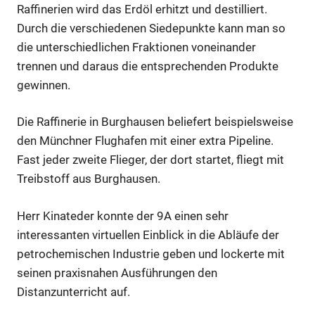
Raffinerien wird das Erdöl erhitzt und destilliert.
Durch die verschiedenen Siedepunkte kann man so
die unterschiedlichen Fraktionen voneinander
trennen und daraus die entsprechenden Produkte
gewinnen.
Die Raffinerie in Burghausen beliefert beispielsweise
den Münchner Flughafen mit einer extra Pipeline.
Fast jeder zweite Flieger, der dort startet, fliegt mit
Treibstoff aus Burghausen.
Herr Kinateder konnte der 9A einen sehr
interessanten virtuellen Einblick in die Abläufe der
petrochemischen Industrie geben und lockerte mit
seinen praxisnahen Ausführungen den
Distanzunterricht auf.