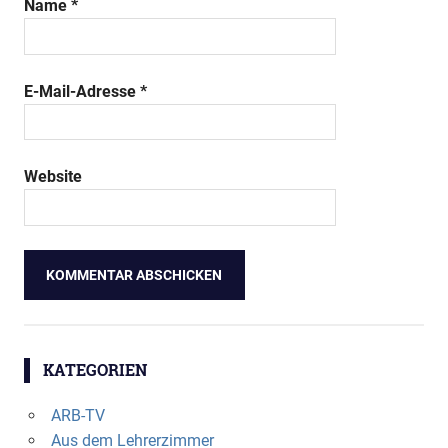
Name
*
E-Mail-Adresse
*
Website
KATEGORIEN
ARB-TV
Aus dem Lehrerzimmer