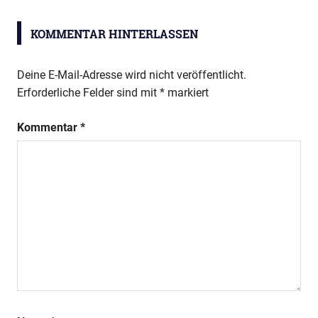
Distanzlernen
KOMMENTAR HINTERLASSEN
Deine E-Mail-Adresse wird nicht veröffentlicht.
Erforderliche Felder sind mit
*
markiert
Kommentar
*