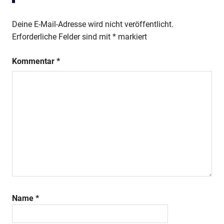
Deine E-Mail-Adresse wird nicht veröffentlicht.
Erforderliche Felder sind mit
*
markiert
Kommentar
*
Name
*