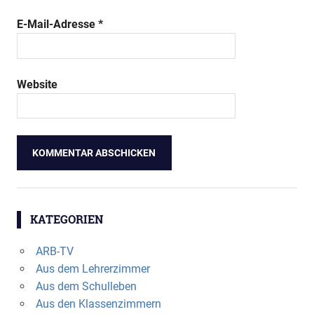
E-Mail-Adresse
*
Website
KATEGORIEN
ARB-TV
Aus dem Lehrerzimmer
Aus dem Schulleben
Aus den Klassenzimmern