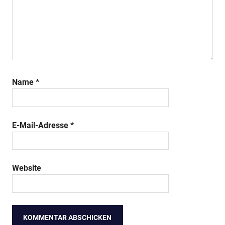
Name
*
E-Mail-Adresse
*
Website