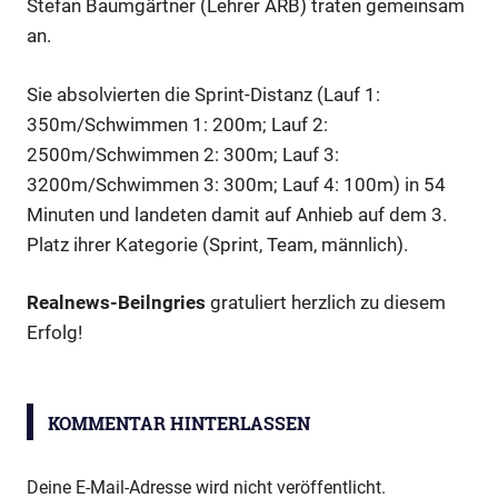
Stefan Baumgärtner (Lehrer ARB) traten gemeinsam
an.
Sie absolvierten die Sprint-Distanz (Lauf 1:
350m/Schwimmen 1: 200m; Lauf 2:
2500m/Schwimmen 2: 300m; Lauf 3:
3200m/Schwimmen 3: 300m; Lauf 4: 100m) in 54
Minuten und landeten damit auf Anhieb auf dem 3.
Platz ihrer Kategorie (Sprint, Team, männlich).
Realnews-Beilngries
gratuliert herzlich zu diesem
Erfolg!
Sport
KOMMENTAR HINTERLASSEN
Deine E-Mail-Adresse wird nicht veröffentlicht.