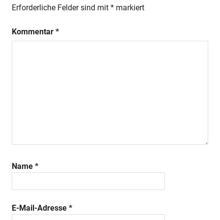
Erforderliche Felder sind mit
*
markiert
Kommentar
*
Name
*
E-Mail-Adresse
*