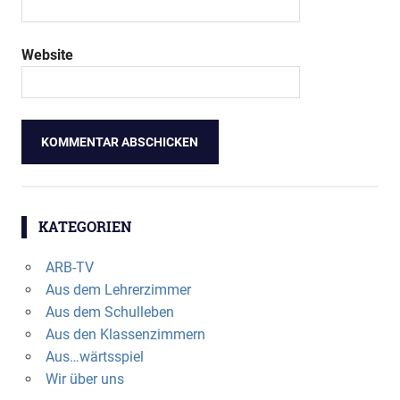
Website
KATEGORIEN
ARB-TV
Aus dem Lehrerzimmer
Aus dem Schulleben
Aus den Klassenzimmern
Aus…wärtsspiel
Wir über uns