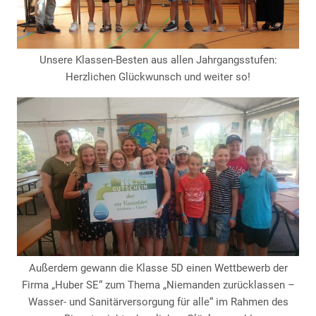
Unsere Klassen-Besten aus allen Jahrgangsstufen:
Herzlichen Glückwunsch und weiter so!
Außerdem gewann die Klasse 5D einen Wettbewerb der
Firma „Huber SE“ zum Thema „Niemanden zurücklassen –
Wasser- und Sanitärversorgung für alle“ im Rahmen des