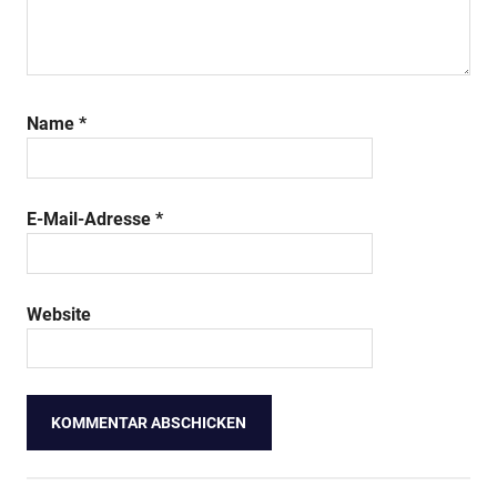
Name
*
E-Mail-Adresse
*
Website