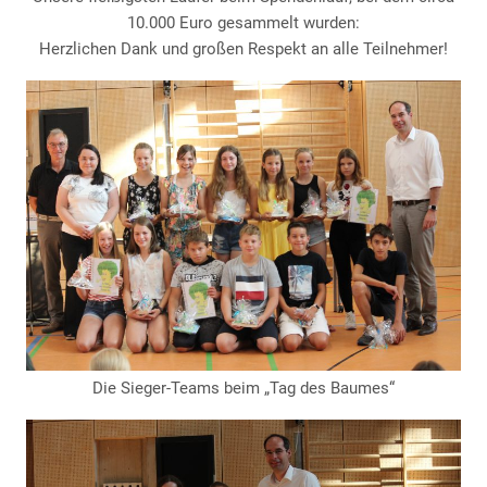
10.000 Euro gesammelt wurden:
Herzlichen Dank und großen Respekt an alle Teilnehmer!
Die Sieger-Teams beim „Tag des Baumes“