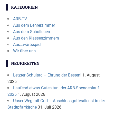
KATEGORIEN
ARB-TV
Aus dem Lehrerzimmer
Aus dem Schulleben
Aus den Klassenzimmern
Aus…wärtsspiel
Wir über uns
NEUIGKEITEN
Letzter Schultag – Ehrung der Besten!
1. August
2026
Laufend etwas Gutes tun: der ARB-Spendenlauf
2026
1. August 2026
Unser Weg mit Gott – Abschlussgottesdienst in der
Stadtpfarrkirche
31. Juli 2026