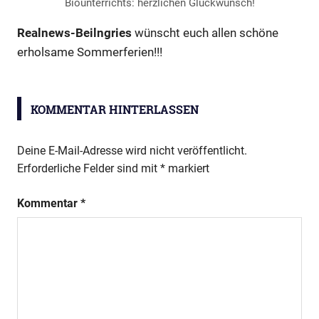
Biounterrichts: herzlichen Glückwunsch!
Realnews-Beilngries
wünscht euch allen schöne
erholsame Sommerferien!!!
Ehrungen
KOMMENTAR HINTERLASSEN
Deine E-Mail-Adresse wird nicht veröffentlicht.
Erforderliche Felder sind mit
*
markiert
Kommentar
*