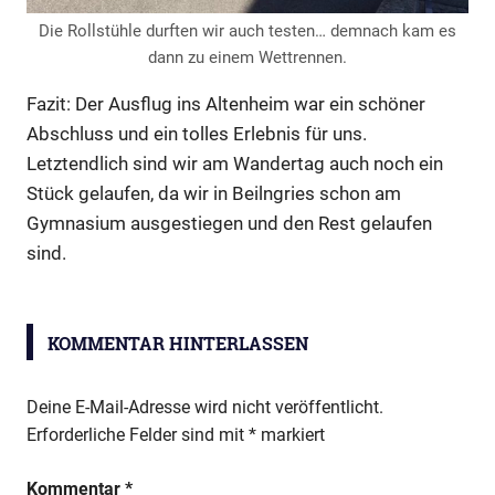
Die Rollstühle durften wir auch testen… demnach kam es
dann zu einem Wettrennen.
Fazit: Der Ausflug ins Altenheim war ein schöner
Abschluss und ein tolles Erlebnis für uns.
Letztendlich sind wir am Wandertag auch noch ein
Stück gelaufen, da wir in Beilngries schon am
Gymnasium ausgestiegen und den Rest gelaufen
sind.
Wandertag
KOMMENTAR HINTERLASSEN
Deine E-Mail-Adresse wird nicht veröffentlicht.
Erforderliche Felder sind mit
*
markiert
Kommentar
*