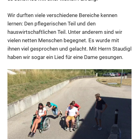
Wir durften viele verschiedene Bereiche kennen
lernen: Den pflegerischen Teil und den
hauswirtschaftlichen Teil. Unter anderem sind wir
vielen netten Menschen begegnet. Es wurde mit
ihnen viel gesprochen und gelacht. Mit Herrn Staudigl
haben wir sogar ein Lied für eine Dame gesungen.