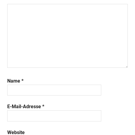
Name
*
E-Mail-Adresse
*
Website