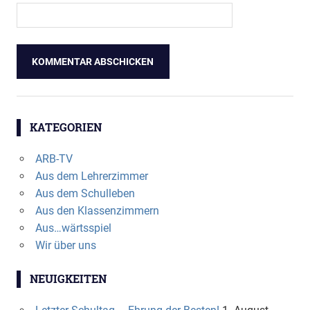
KATEGORIEN
ARB-TV
Aus dem Lehrerzimmer
Aus dem Schulleben
Aus den Klassenzimmern
Aus…wärtsspiel
Wir über uns
NEUIGKEITEN