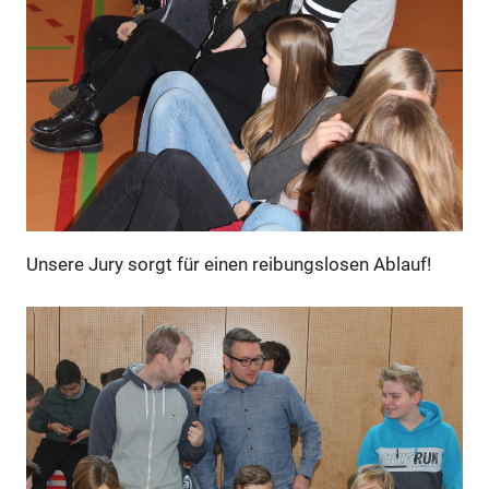
Unsere Jury sorgt für einen reibungslosen Ablauf!