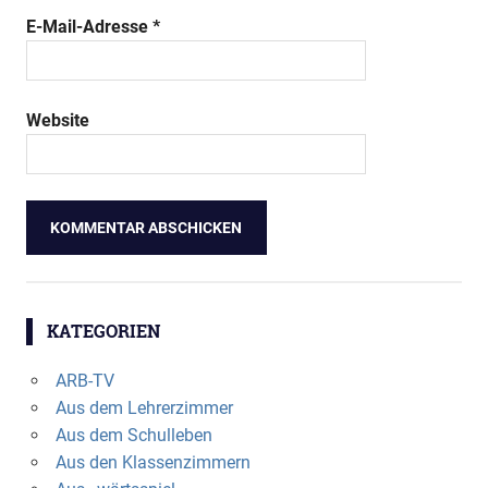
E-Mail-Adresse
*
Website
KATEGORIEN
ARB-TV
Aus dem Lehrerzimmer
Aus dem Schulleben
Aus den Klassenzimmern