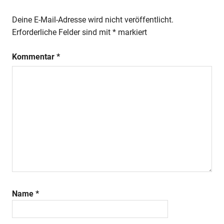
Deine E-Mail-Adresse wird nicht veröffentlicht.
Erforderliche Felder sind mit
*
markiert
Kommentar
*
Name
*