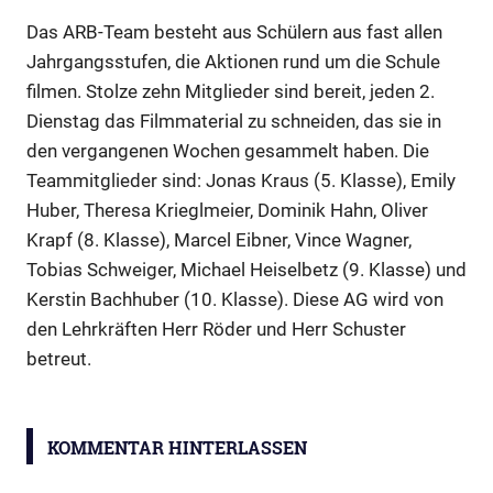
Das ARB-Team besteht aus Schülern aus fast allen
Jahrgangsstufen, die Aktionen rund um die Schule
filmen. Stolze zehn Mitglieder sind bereit, jeden 2.
Dienstag das Filmmaterial zu schneiden, das sie in
den vergangenen Wochen gesammelt haben. Die
Teammitglieder sind: Jonas Kraus (5. Klasse), Emily
Huber, Theresa Krieglmeier, Dominik Hahn, Oliver
Krapf (8. Klasse), Marcel Eibner, Vince Wagner,
Tobias Schweiger, Michael Heiselbetz (9. Klasse) und
Kerstin Bachhuber (10. Klasse). Diese AG wird von
den Lehrkräften Herr Röder und Herr Schuster
betreut.
KOMMENTAR HINTERLASSEN