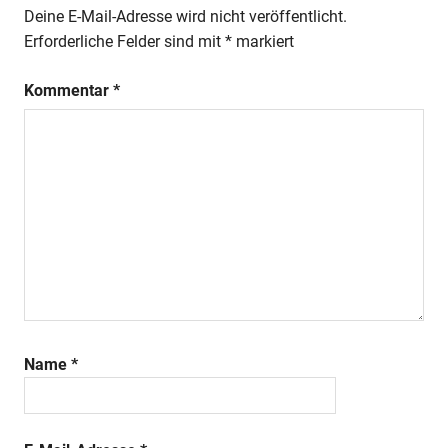
Deine E-Mail-Adresse wird nicht veröffentlicht.
Erforderliche Felder sind mit
*
markiert
Kommentar
*
Name
*