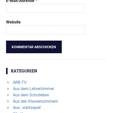
E-Mail-Adresse
*
Website
KATEGORIEN
ARB-TV
Aus dem Lehrerzimmer
Aus dem Schulleben
Aus den Klassenzimmern
Aus…wärtsspiel