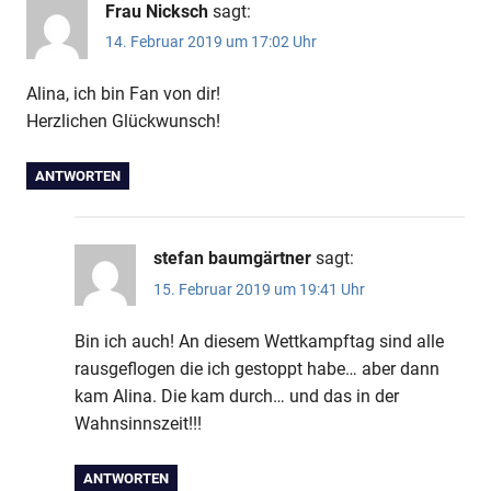
Frau Nicksch
sagt:
14. Februar 2019 um 17:02 Uhr
Alina, ich bin Fan von dir!
Herzlichen Glückwunsch!
ANTWORTEN
stefan baumgärtner
sagt:
15. Februar 2019 um 19:41 Uhr
Bin ich auch! An diesem Wettkampftag sind alle
rausgeflogen die ich gestoppt habe… aber dann
kam Alina. Die kam durch… und das in der
Wahnsinnszeit!!!
ANTWORTEN