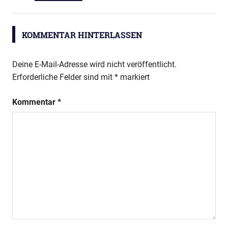
KOMMENTAR HINTERLASSEN
Deine E-Mail-Adresse wird nicht veröffentlicht.
Erforderliche Felder sind mit
*
markiert
Kommentar
*