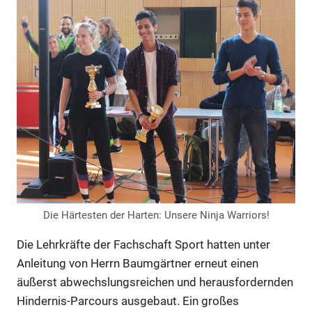
Die Härtesten der Harten: Unsere Ninja Warriors!
Die Lehrkräfte der Fachschaft Sport hatten unter
Anleitung von Herrn Baumgärtner erneut einen
äußerst abwechslungsreichen und herausfordernden
Hindernis-Parcours ausgebaut. Ein großes