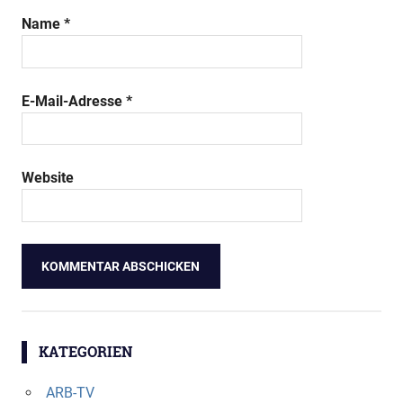
Name
*
E-Mail-Adresse
*
Website
KATEGORIEN
ARB-TV