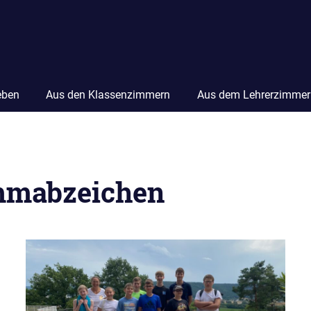
eben
Aus den Klassenzimmern
Aus dem Lehrerzimmer
mabzeichen