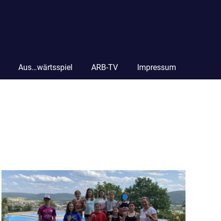
Aus…wärtsspiel
ARB-TV
Impressum