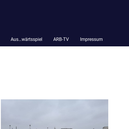
Aus…wärtsspiel
ARB-TV
Impressum