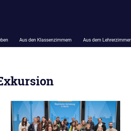
eben
Aus den Klassenzimmern
Aus dem Lehrerzimmer
Exkursion