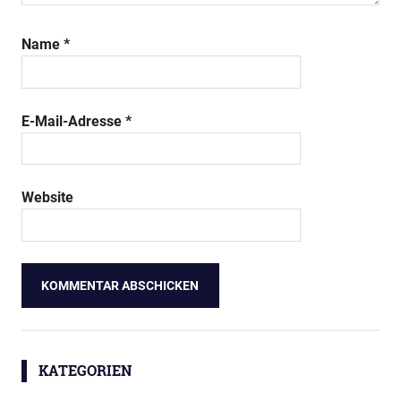
Name
*
E-Mail-Adresse
*
Website
KATEGORIEN