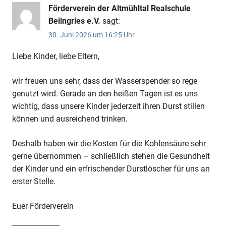
Förderverein der Altmühltal Realschule
Beilngries e.V.
sagt:
30. Juni 2026 um 16:25 Uhr
Liebe Kinder, liebe Eltern,
wir freuen uns sehr, dass der Wasserspender so rege
genutzt wird. Gerade an den heißen Tagen ist es uns
wichtig, dass unsere Kinder jederzeit ihren Durst stillen
können und ausreichend trinken.
Deshalb haben wir die Kosten für die Kohlensäure sehr
gerne übernommen – schließlich stehen die Gesundheit
der Kinder und ein erfrischender Durstlöscher für uns an
erster Stelle.
Euer Förderverein