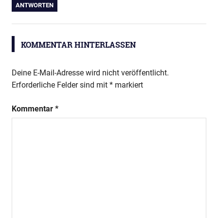
ANTWORTEN
KOMMENTAR HINTERLASSEN
Deine E-Mail-Adresse wird nicht veröffentlicht.
Erforderliche Felder sind mit
*
markiert
Kommentar
*