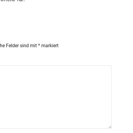
che Felder sind mit
*
markiert