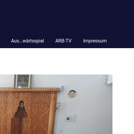
Aus…wärtsspiel
ARB-TV
Impressum