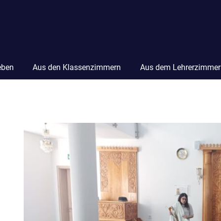
eben
Aus den Klassenzimmern
Aus dem Lehrerzimmer