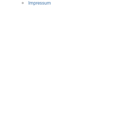
Impressum