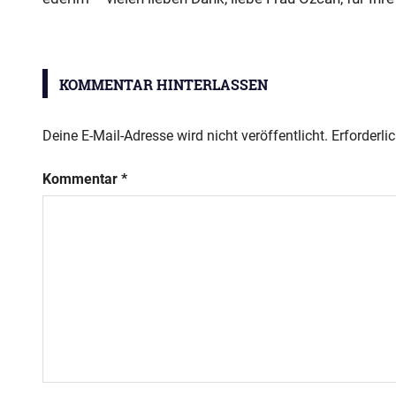
Moscheebesuch
KOMMENTAR HINTERLASSEN
Deine E-Mail-Adresse wird nicht veröffentlicht.
Erforderli
Kommentar
*