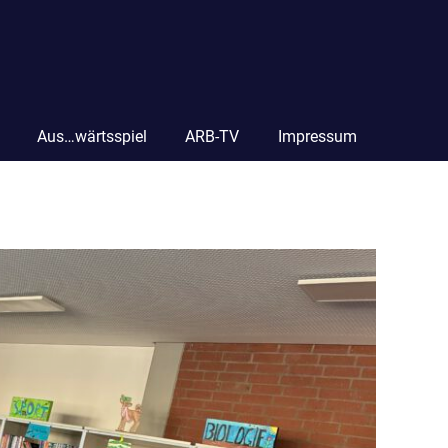
Aus…wärtsspiel
ARB-TV
Impressum