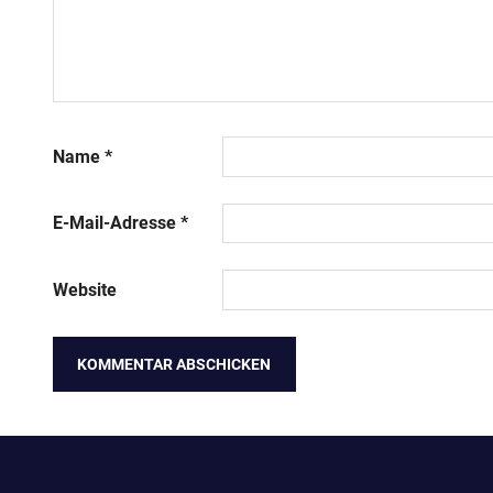
Name
*
E-Mail-Adresse
*
Website