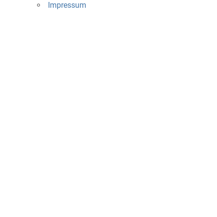
Impressum