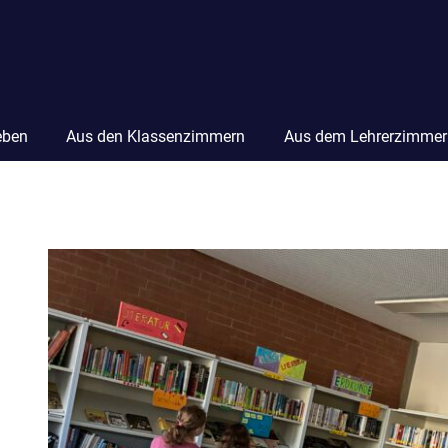
eben
Aus den Klassenzimmern
Aus dem Lehrerzimmer