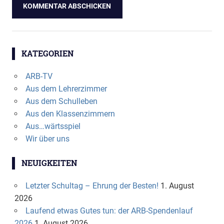
KATEGORIEN
ARB-TV
Aus dem Lehrerzimmer
Aus dem Schulleben
Aus den Klassenzimmern
Aus…wärtsspiel
Wir über uns
NEUIGKEITEN
Letzter Schultag – Ehrung der Besten!
1. August
2026
Laufend etwas Gutes tun: der ARB-Spendenlauf
2026
1. August 2026