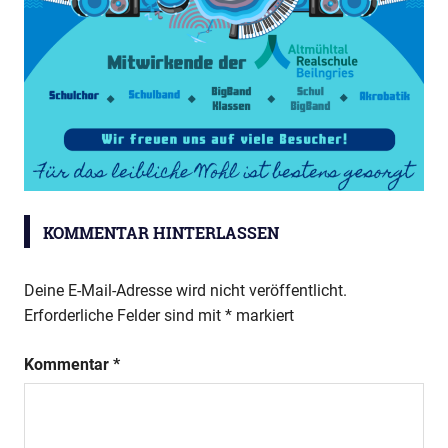
Bunter
Abend
KOMMENTAR HINTERLASSEN
Deine E-Mail-Adresse wird nicht veröffentlicht.
Erforderliche Felder sind mit
*
markiert
Kommentar
*