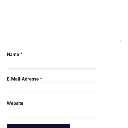
Name
*
E-Mail-Adresse
*
Website