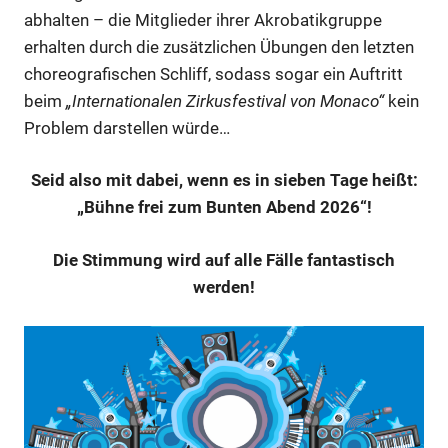
abhalten – die Mitglieder ihrer Akrobatikgruppe
erhalten durch die zusätzlichen Übungen den letzten
choreografischen Schliff, sodass sogar ein Auftritt
beim
„Internationalen Zirkusfestival von Monaco“
kein
Problem darstellen würde…
Seid also mit dabei, wenn es in sieben Tage heißt:
„Bühne frei zum Bunten Abend 2026“!
Die Stimmung wird auf alle Fälle fantastisch
werden!