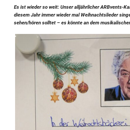
Es ist wieder so weit: Unser alljährlicher ARBvents-Kal
diesem Jahr immer wieder mal Weihnachtslieder singe
sehen/hören solltet – es könnte an dem musikalisch