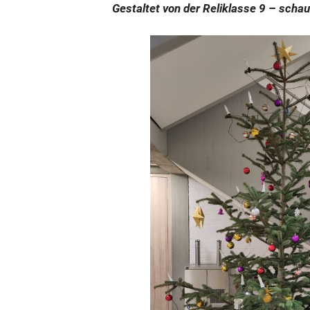
Gestaltet von der Reliklasse 9
–
schaut