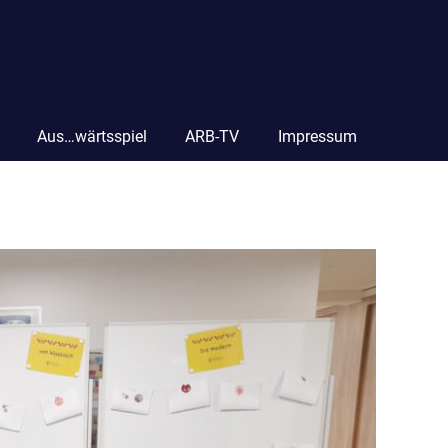
Aus…wärtsspiel
ARB-TV
Impressum