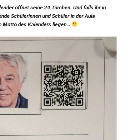
ender öffnet seine 24 Türchen. Und falls ihr in
nde Schülerinnen und Schüler in der Aula
en Motto des Kalenders liegen…