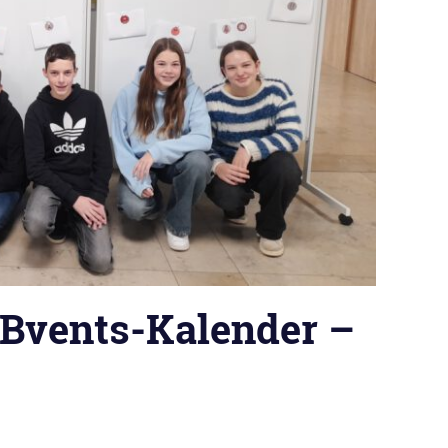
Bvents-Kalender –