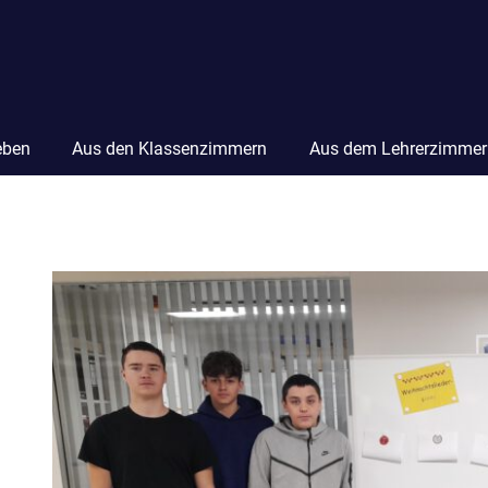
eben
Aus den Klassenzimmern
Aus dem Lehrerzimmer