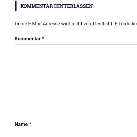
KOMMENTAR HINTERLASSEN
Deine E-Mail-Adresse wird nicht veröffentlicht.
Erforderli
Kommentar
*
Name
*