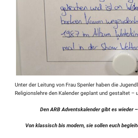
Unter der Leitung von Frau Spenler haben die Jugend
Religionslehre den Kalender geplant und gestaltet – 
Den ARB Adventskalender gibt es wieder
Von klassisch bis modern, sie sollen euch begleit