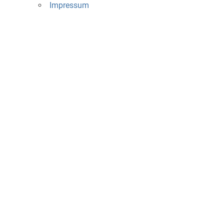
Impressum