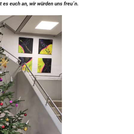
 es euch an, wir würden uns freu´n.