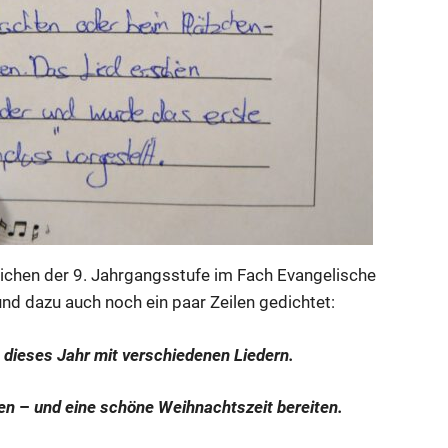
lichen der 9. Jahrgangsstufe im Fach Evangelische
und dazu auch noch ein paar Zeilen gedichtet:
–
dieses Jahr mit verschiedenen Liedern.
en
–
und eine schöne Weihnachtszeit bereiten.