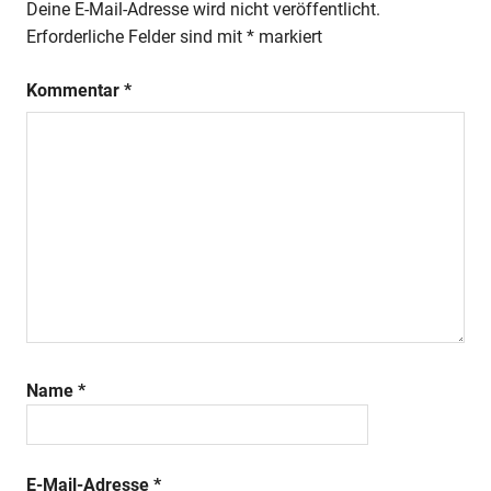
Deine E-Mail-Adresse wird nicht veröffentlicht.
Erforderliche Felder sind mit
*
markiert
Kommentar
*
Name
*
E-Mail-Adresse
*