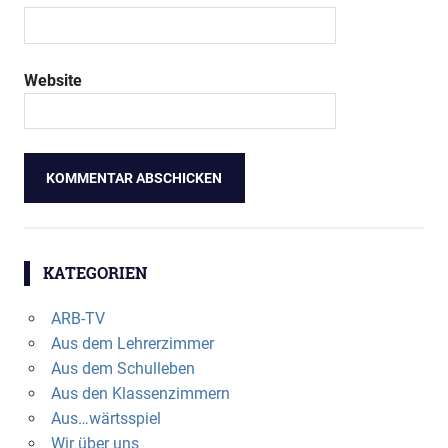
Website
KATEGORIEN
ARB-TV
Aus dem Lehrerzimmer
Aus dem Schulleben
Aus den Klassenzimmern
Aus…wärtsspiel
Wir über uns