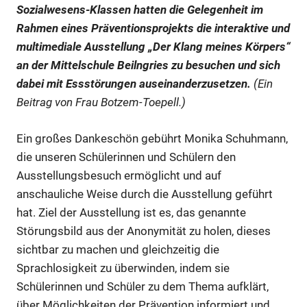
Sozialwesens-Klassen hatten die Gelegenheit im
Rahmen eines Präventionsprojekts die interaktive und
multimediale Ausstellung „Der Klang meines Körpers“
an der Mittelschule Beilngries zu besuchen und sich
dabei mit Essstörungen auseinanderzusetzen.
(Ein
Beitrag von Frau Botzem-Toepell.)
Ein großes Dankeschön gebührt Monika Schuhmann,
die unseren Schülerinnen und Schülern den
Ausstellungsbesuch ermöglicht und auf
anschauliche Weise durch die Ausstellung geführt
hat. Ziel der Ausstellung ist es, das genannte
Störungsbild aus der Anonymität zu holen, dieses
sichtbar zu machen und gleichzeitig die
Sprachlosigkeit zu überwinden, indem sie
Schülerinnen und Schüler zu dem Thema aufklärt,
über Möglichkeiten der Prävention informiert und