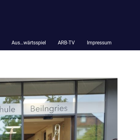
Aus…wärtsspiel
ARB-TV
Impressum