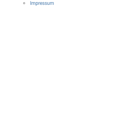
Impressum