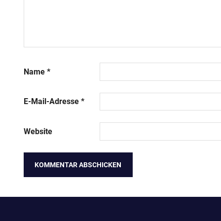
Name
*
E-Mail-Adresse
*
Website