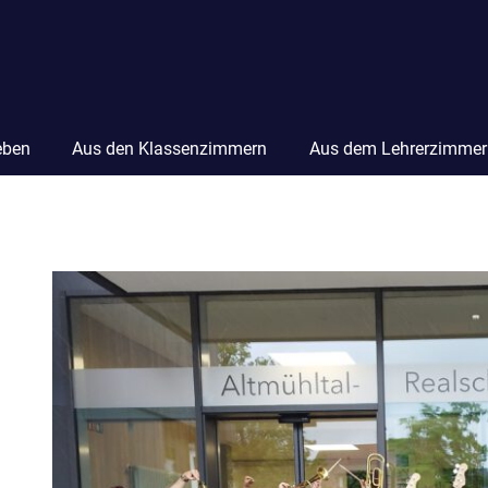
eben
Aus den Klassenzimmern
Aus dem Lehrerzimmer