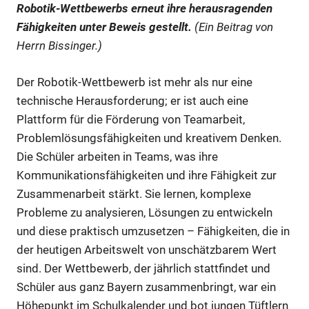
Robotik-Wettbewerbs erneut ihre herausragenden
Fähigkeiten unter Beweis gestellt.
(Ein Beitrag von
Herrn Bissinger.)
Der Robotik-Wettbewerb ist mehr als nur eine
technische Herausforderung; er ist auch eine
Plattform für die Förderung von Teamarbeit,
Problemlösungsfähigkeiten und kreativem Denken.
Die Schüler arbeiten in Teams, was ihre
Kommunikationsfähigkeiten und ihre Fähigkeit zur
Zusammenarbeit stärkt. Sie lernen, komplexe
Probleme zu analysieren, Lösungen zu entwickeln
und diese praktisch umzusetzen – Fähigkeiten, die in
der heutigen Arbeitswelt von unschätzbarem Wert
sind. Der Wettbewerb, der jährlich stattfindet und
Schüler aus ganz Bayern zusammenbringt, war ein
Höhepunkt im Schulkalender und bot jungen Tüftlern