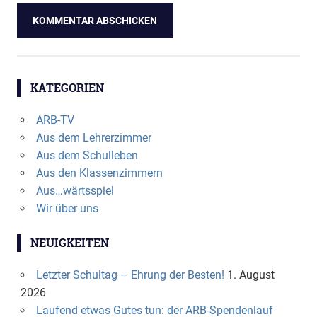
KATEGORIEN
ARB-TV
Aus dem Lehrerzimmer
Aus dem Schulleben
Aus den Klassenzimmern
Aus…wärtsspiel
Wir über uns
NEUIGKEITEN
Letzter Schultag – Ehrung der Besten!
1. August
2026
Laufend etwas Gutes tun: der ARB-Spendenlauf