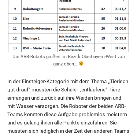
Die ARB-Robots grüßen im Bezirk Oberbayern-West von
ganz oben…
In der Einsteiger-Kategorie mit dem Thema „Tierisch
gut drauf“ mussten die Schüler „entlaufene“ Tiere
einfangen und zurück auf ihre Weiden bringen und
mit Wasser versorgen. Die Roboter der beiden ARB-
Teams konnten diese Aufgabe problemlos meistern
und es gelang ihnen alle Punkte einzufahren. Sie
mussten sich lediglich in der Zeit den anderen Teams