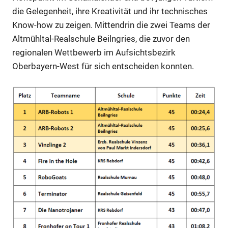
die Gelegenheit, ihre Kreativität und ihr technisches
Know-how zu zeigen. Mittendrin die zwei Teams der
Altmühltal-Realschule Beilngries, die zuvor den
regionalen Wettbewerb im Aufsichtsbezirk
Oberbayern-West für sich entscheiden konnten.