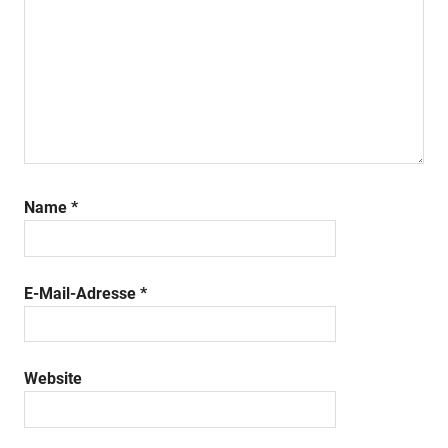
Name
*
E-Mail-Adresse
*
Website