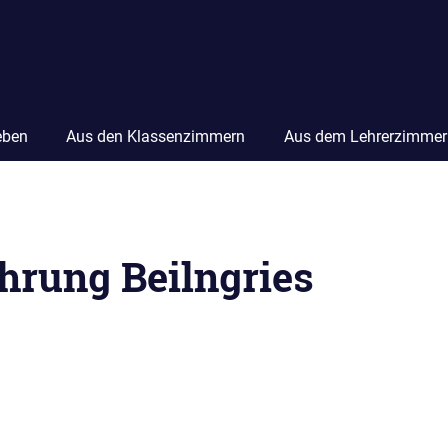
eben
Aus den Klassenzimmern
Aus dem Lehrerzimmer
hrung Beilngries