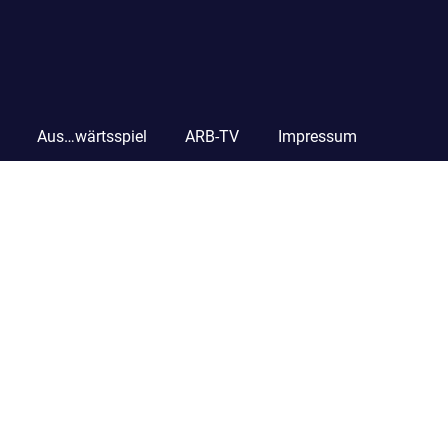
Aus…wärtsspiel
ARB-TV
Impressum