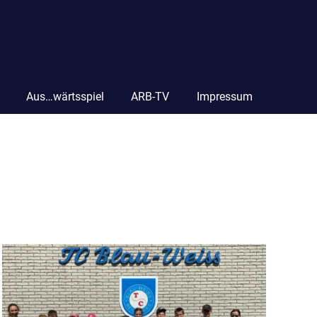
Aus…wärtsspiel
ARB-TV
Impressum