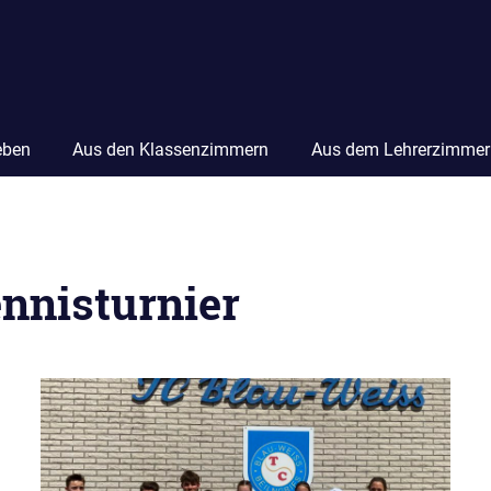
eben
Aus den Klassenzimmern
Aus dem Lehrerzimmer
nnisturnier